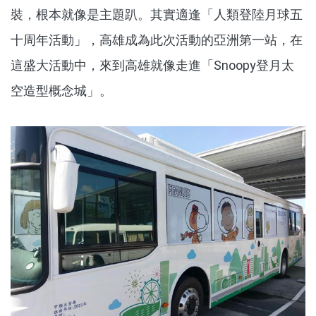
裝，根本就像是主題趴。其實適逢「人類登陸月球五
十周年活動」，高雄成為此次活動的亞洲第一站，在
這盛大活動中，來到高雄就像走進「Snoopy登月太
空造型概念城」。