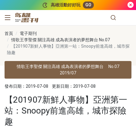
跳到主要內容
高雄活動好好玩
GO
高雄畫刊
首頁
電子期刊
情歌王李聖傑 關注高雄 成為表演者的夢想舞台 No.07
【201907新鮮人事物】亞洲第一站：Snoopy前進高雄，城市探
險趣
情歌王李聖傑 關注高雄 成為表演者的夢想舞台
No.07
2019/07
發布日期：2019-07-08
更新日期：2019-07-08
【201907新鮮人事物】亞洲第一
站：Snoopy前進高雄，城市探險
趣