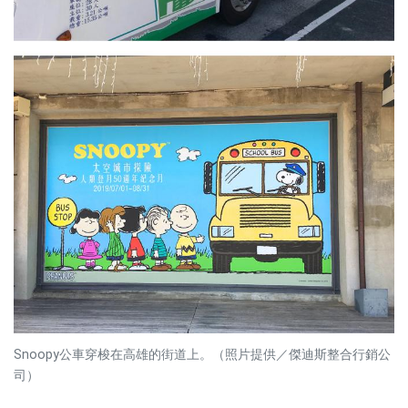
Snoopy公車穿梭在高雄的街道上。（照片提供／傑迪斯整合行銷公
司）