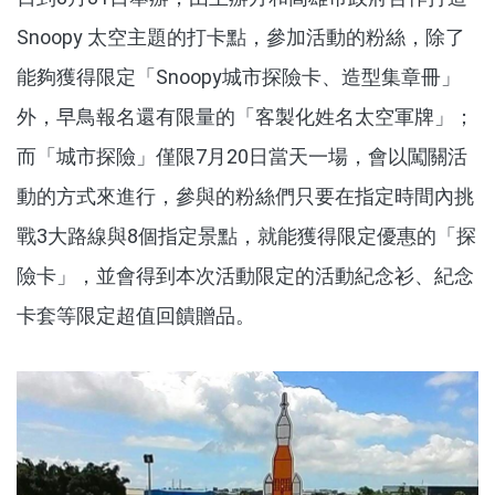
Snoopy 太空主題的打卡點，參加活動的粉絲，除了
能夠獲得限定「Snoopy城市探險卡、造型集章冊」
外，早鳥報名還有限量的「客製化姓名太空軍牌」；
而「城市探險」僅限7月20日當天一場，會以闖關活
動的方式來進行，參與的粉絲們只要在指定時間內挑
戰3大路線與8個指定景點，就能獲得限定優惠的「探
險卡」，並會得到本次活動限定的活動紀念衫、紀念
卡套等限定超值回饋贈品。