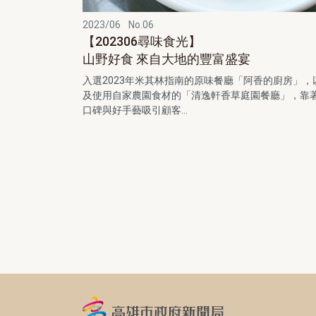
2023/06
No.06
【202306尋味食光】
山野好食 來自大地的豐富盛宴
入選2023年米其林指南的原味餐廳「阿香的廚房」，
及使用自家農園食材的「清逸軒香草庭園餐廳」，靠
口碑與好手藝吸引顧客...