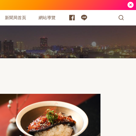
新聞局首頁
網站導覽