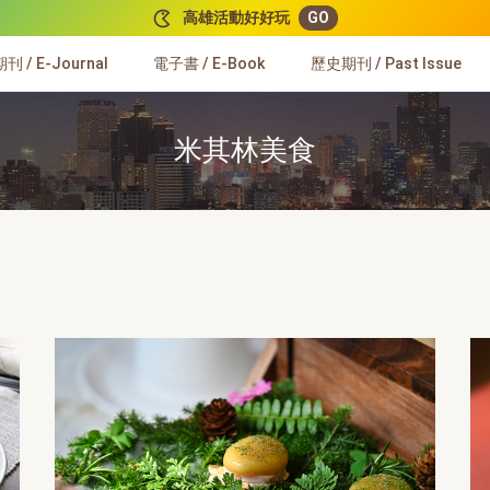
高雄活動好好玩
GO
 / E-Journal
電子書 / E-Book
歷史期刊 / Past Issue
米其林美食