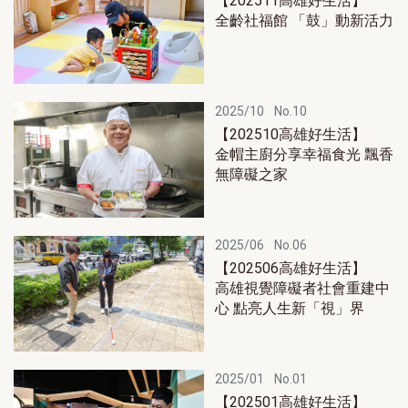
【202511高雄好生活】
全齡社福館 「鼓」動新活力
2025/10
No.10
【202510高雄好生活】
金帽主廚分享幸福食光 飄香
無障礙之家
2025/06
No.06
【202506高雄好生活】
高雄視覺障礙者社會重建中
心 點亮人生新「視」界
2025/01
No.01
【202501高雄好生活】