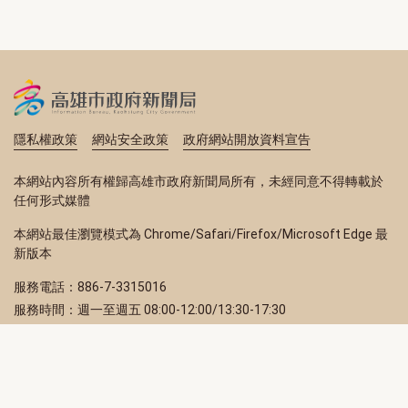
隱私權政策
網站安全政策
政府網站開放資料宣告
本網站內容所有權歸高雄市政府新聞局所有，未經同意不得轉載於
任何形式媒體
本網站最佳瀏覽模式為 Chrome/Safari/Firefox/Microsoft Edge 最
新版本
服務電話：886-7-3315016
服務時間：週一至週五 08:00-12:00/13:30-17:30
服務地址：80203 高雄市苓雅區四維三路 2 號 2 樓
訂閱電子報
立即填寫 Email，訂閱高雄畫刊電子期刊