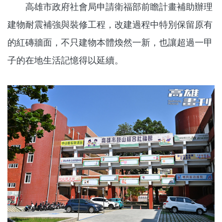
高雄市政府社會局申請衛福部前瞻計畫補助辦理
建物耐震補強與裝修工程，改建過程中特別保留原有
的紅磚牆面，不只建物本體煥然一新，也讓超過一甲
子的在地生活記憶得以延續。