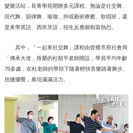
髮樂活站，長青學苑開辦多元課程。無論是社交舞、
現代舞、韻律舞、瑜珈，抑或藝術療癒、歌唱班，還
是來學英語、西班牙語，招生反應都相當熱烈。
其中，「一起來社交舞」課程由曾獲市府社會局
「傳承大使」殊榮的杜順平老師開設，學員平均年齡
70多歲，在杜老師的帶領下隨著輕快音樂踏著舞步、
扭腰擺臀，展現滿滿活力。