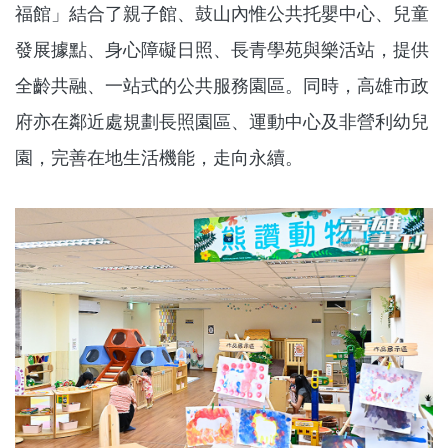
福館」結合了親子館、鼓山內惟公共托嬰中心、兒童
發展據點、身心障礙日照、長青學苑與樂活站，提供
全齡共融、一站式的公共服務園區。同時，高雄市政
府亦在鄰近處規劃長照園區、運動中心及非營利幼兒
園，完善在地生活機能，走向永續。