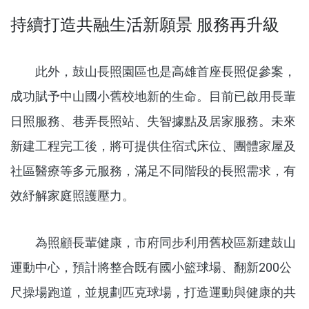
持續打造共融生活新願景 服務再升級
此外，鼓山長照園區也是高雄首座長照促參案，
成功賦予中山國小舊校地新的生命。目前已啟用長輩
日照服務、巷弄長照站、失智據點及居家服務。未來
新建工程完工後，將可提供住宿式床位、團體家屋及
社區醫療等多元服務，滿足不同階段的長照需求，有
效紓解家庭照護壓力。
為照顧長輩健康，市府同步利用舊校區新建鼓山
運動中心，預計將整合既有國小籃球場、翻新200公
尺操場跑道，並規劃匹克球場，打造運動與健康的共