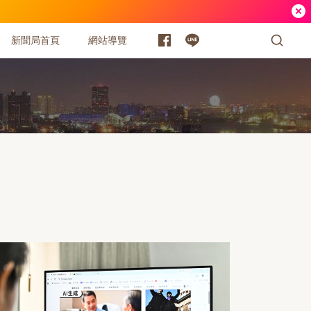
新聞局首頁
網站導覽