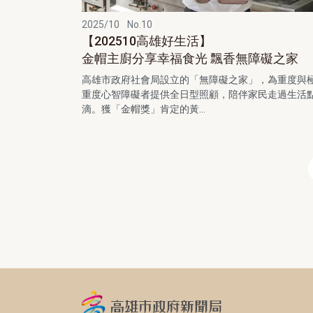
2025/10
No.10
【202510高雄好生活】
金帽主廚分享幸福食光 飄香無障礙之家
高雄市政府社會局設立的「無障礙之家」，為重度與
重度心智障礙者提供全日型照顧，陪伴家民走過生活
滴。獲「金帽獎」肯定的黃...