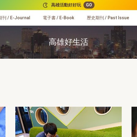
高雄活動好好玩
GO
 / E-Journal
電子書 / E-Book
歷史期刊 / Past Issue
高雄好生活