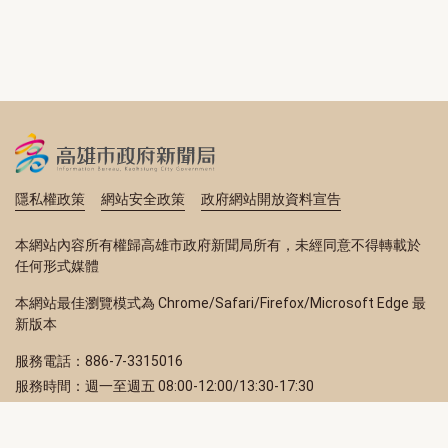
隱私權政策
網站安全政策
政府網站開放資料宣告
本網站內容所有權歸高雄市政府新聞局所有，未經同意不得轉載於
任何形式媒體
本網站最佳瀏覽模式為 Chrome/Safari/Firefox/Microsoft Edge 最
新版本
服務電話：886-7-3315016
服務時間：週一至週五 08:00-12:00/13:30-17:30
服務地址：80203 高雄市苓雅區四維三路 2 號 2 樓