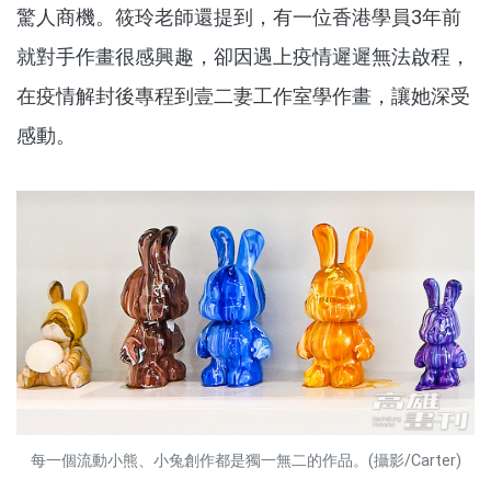
驚人商機。筱玲老師還提到，有一位香港學員3年前
就對手作畫很感興趣，卻因遇上疫情遲遲無法啟程，
在疫情解封後專程到壹二妻工作室學作畫，讓她深受
感動。
每一個流動小熊、小兔創作都是獨一無二的作品。(攝影/Carter)