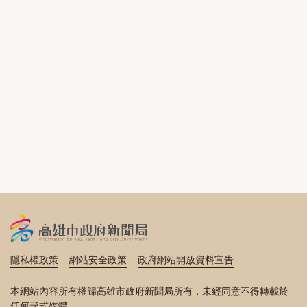
隱私權政策
網站安全政策
政府網站開放資料宣告
本網站內容所有權歸高雄市政府新聞局所有，未經同意不得轉載於
任何形式媒體