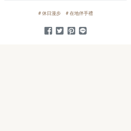
休日漫步
在地伴手禮
分享到 Facebook
分享到 Twitter
分享到 Pinterest
分享到 Line