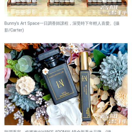
Bunny’s Art Space一日調香師課程，深受時下年輕人喜愛。(攝
影/Carter)