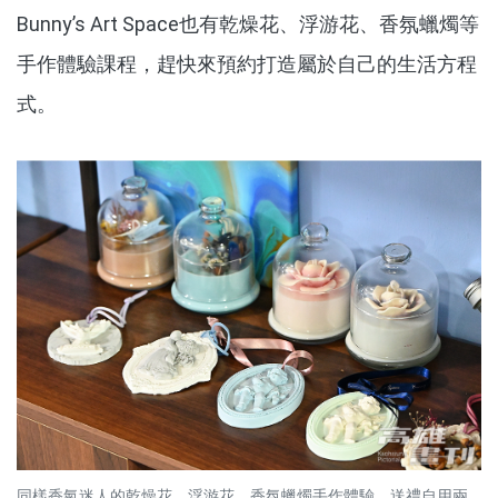
Bunny’s Art Space也有乾燥花、浮游花、香氛蠟燭等
手作體驗課程，趕快來預約打造屬於自己的生活方程
式。
同樣香氣迷人的乾燥花、浮游花、香氛蠟燭手作體驗，送禮自用兩