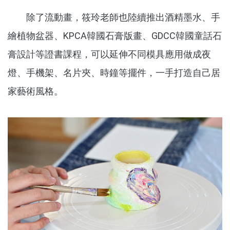
除了流動畫，筱玲老師也陸續推出酒精墨水、手
繪植物盆器、KPCA韓國石膏版畫、GDCC韓國童話石
膏設計等證書課程，可以延伸不同模具應用做成夜
燈、手機架、名片夾、時鐘等擺件，一手打造自己居
家藝術風格。