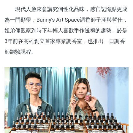
現代人愈來愈講究個性化品味，感官記憶點更成
為一門顯學，Bunny’s Art Space調香師子涵與哲仕，
姐弟倆觀察到時下年輕人喜歡手作送禮的趨勢，於是
3年前在高雄創立首家專業調香室，也推出一日調香
師體驗課程。