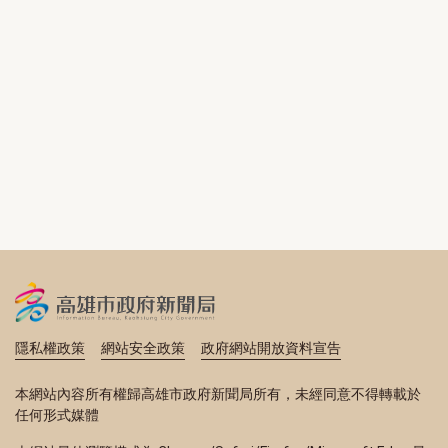
隱私權政策
網站安全政策
政府網站開放資料宣告
本網站內容所有權歸高雄市政府新聞局所有，未經同意不得轉載於
任何形式媒體