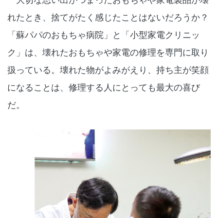
れたとき、捨てがたく感じたことはないだろうか？
「蘇パパのおもちゃ病院」と「小型家電クリニッ
ク」は、壊れたおもちゃや家電の修理を専門に取り
扱っている。壊れた物がよみがえり、持ち主が笑顔
になることは、修理する人にとっても最大の喜び
だ。