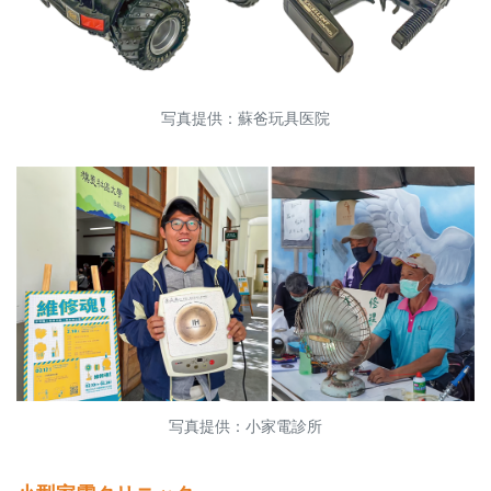
写真提供：蘇爸玩具医院
写真提供：小家電診所