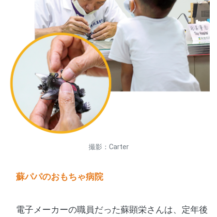
撮影：Carter
蘇パパのおもちゃ病院
電子メーカーの職員だった蘇顕栄さんは、定年後