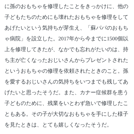
に孫のおもちゃを修理したことをきっかけに、他の
子どもたちのためにも壊れたおもちゃを修理をして
あげたいという気持ちが芽生え、「蘇パパのおもち
ゃ病院」を設立した。
2017
年から今までに
1500
個以
上を修理してきたが、なかでも忘れがたいのは、持
ち主が亡くなったおじいさんからプレゼントされた
というおもちゃの修理を依頼されたときのこと。孫
を愛するおじいさんの気持ちをいつまでも残してあ
げたいと思ったそうだ。また、カナー症候群を患う
子どものために、残業をいとわず急いで修理したこ
ともある。その子が大切なおもちゃを手にした様子
を見たときは、とても嬉しくなったそうだ。