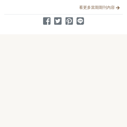
看更多當期期刊內容
分享到 Facebook
分享到 Twitter
分享到 Pinterest
分享到 Line