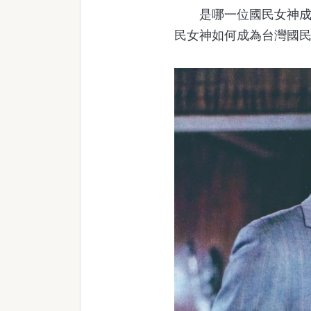
是哪一位國民女神成為
民女神如何成為台灣國