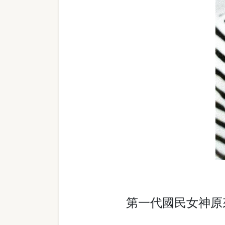
第一代國民女神原