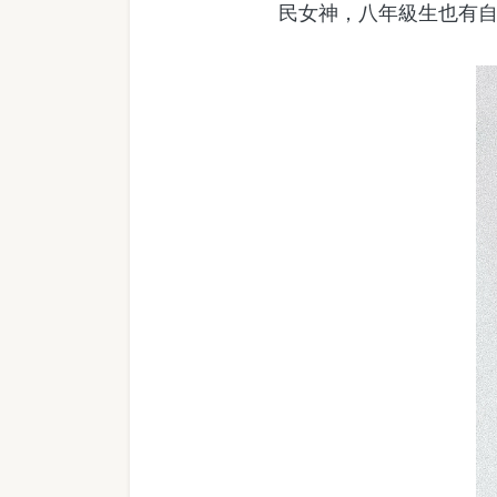
民女神，八年級生也有