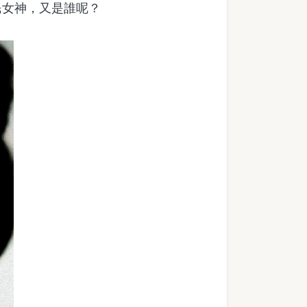
民女神，又是誰呢？