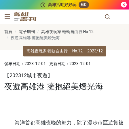
跳到主要內容
高雄活動好好玩
GO
高雄畫刊
首頁
電子期刊
高雄夜玩家 輕軌自由行 No.12
夜遊高雄港 擁抱絕美燈光海
高雄夜玩家 輕軌自由行
No.12
2023/12
發布日期：2023-12-01
更新日期：2023-12-01
【202312城市夜遊】
夜遊高雄港 擁抱絕美燈光海
海洋首都高雄夜晚的魅力，除了漫步市區遊賞被