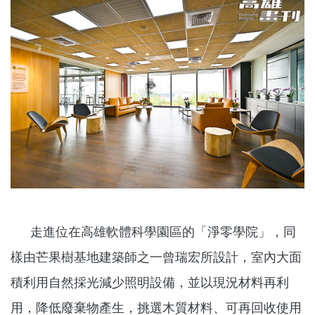
走進位在高雄軟體科學園區的「淨零學院」，同
樣由芒果樹基地建築師之一曾瑞宏所設計，室內大面
積利用自然採光減少照明設備，並以現況材料再利
用，降低廢棄物產生，挑選木質材料、可再回收使用