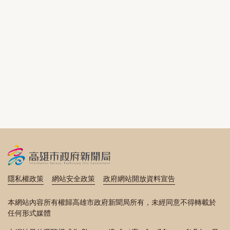
隱私權政策
網站安全政策
政府網站開放資料宣告
本網站內容所有權歸高雄市政府新聞局所有，未經同意不得轉載於
任何形式媒體