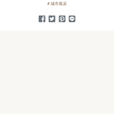
城市風采
分享到 Facebook
分享到 Twitter
分享到 Pinterest
分享到 Line