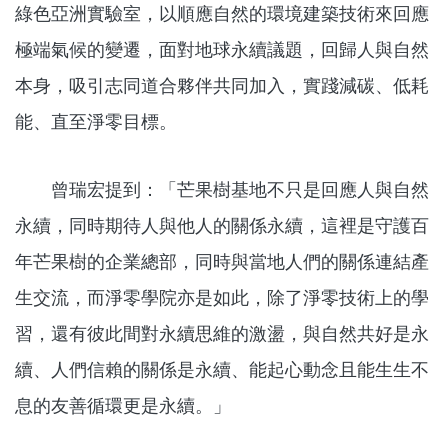
綠色亞洲實驗室，以順應自然的環境建築技術來回應
極端氣候的變遷，面對地球永續議題，回歸人與自然
本身，吸引志同道合夥伴共同加入，實踐減碳、低耗
能、直至淨零目標。
曾瑞宏提到：「芒果樹基地不只是回應人與自然
永續，同時期待人與他人的關係永續，這裡是守護百
年芒果樹的企業總部，同時與當地人們的關係連結產
生交流，而淨零學院亦是如此，除了淨零技術上的學
習，還有彼此間對永續思維的激盪，與自然共好是永
續、人們信賴的關係是永續、能起心動念且能生生不
息的友善循環更是永續。」