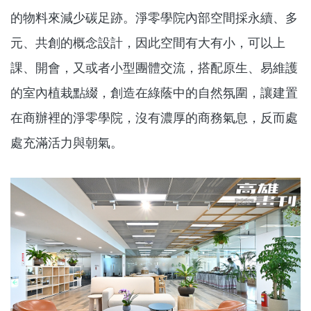
的物料來減少碳足跡。淨零學院內部空間採永續、多
元、共創的概念設計，因此空間有大有小，可以上
課、開會，又或者小型團體交流，搭配原生、易維護
的室內植栽點綴，創造在綠蔭中的自然氛圍，讓建置
在商辦裡的淨零學院，沒有濃厚的商務氣息，反而處
處充滿活力與朝氣。