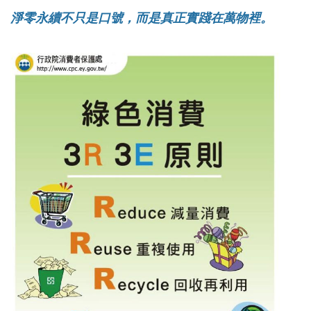
淨零永續不只是口號，而是真正實踐在萬物裡。