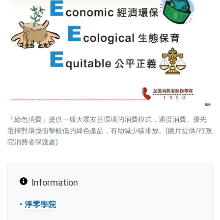
「綠色消費」提供一般大眾友善環境的消費模式，適度消費、優先
選擇對環境衝擊較低的綠色產品，有助減少碳排放。(圖片提供/行政
院消費者保護處)
Information
•
淨零學院