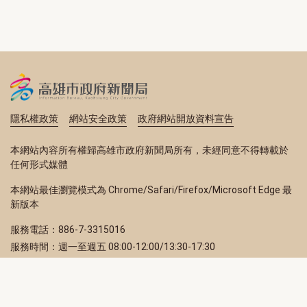
隱私權政策
網站安全政策
政府網站開放資料宣告
本網站內容所有權歸高雄市政府新聞局所有，未經同意不得轉載於
任何形式媒體
本網站最佳瀏覽模式為 Chrome/Safari/Firefox/Microsoft Edge 最
新版本
服務電話：886-7-3315016
服務時間：週一至週五 08:00-12:00/13:30-17:30
服務地址：80203 高雄市苓雅區四維三路 2 號 2 樓
訂閱電子報