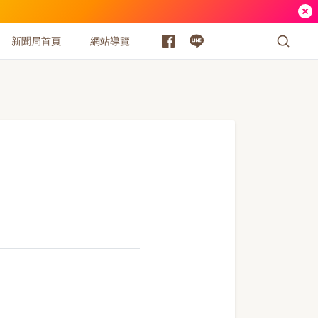
新聞局首頁
網站導覽