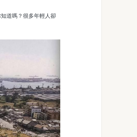
知道嗎？很多年輕人卻