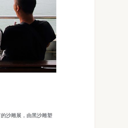
的沙雕展，由黑沙雕塑