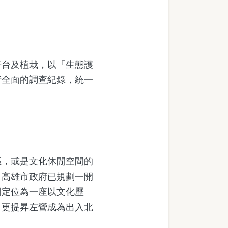
台及植栽，以「生態護
行全面的調查紀錄，統一
，或是文化休閒空間的
，高雄市政府已規劃一開
園定位為一座以文化歷
，更提昇左營成為出入北