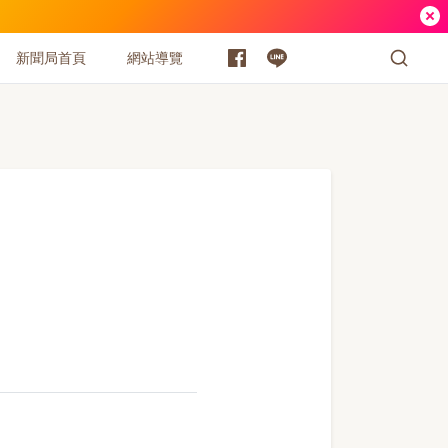
新聞局首頁
網站導覽