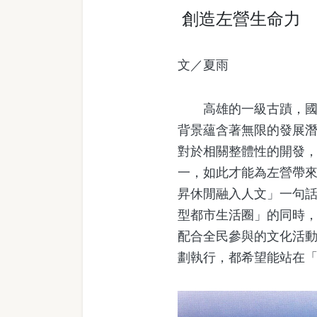
創造左營生命力
文／夏雨
高雄的一級古蹟，國家
背景蘊含著無限的發展潛
對於相關整體性的開發
一，如此才能為左營帶
昇休閒融入人文」一句
型都市生活圈」的同時
配合全民參與的文化活
劃執行，都希望能站在