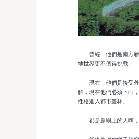
曾經，他們是南方新世
地世界更不值得挑戰。
現在，他們是接受外來
解，現在他們必須下山
性格進入都市叢林。
都是島嶼上的人啊，怎