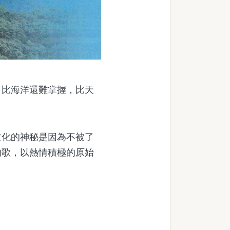
比海洋還難掌握，比天
化的神秘是因為不被了
的歌，以熱情積極的原始