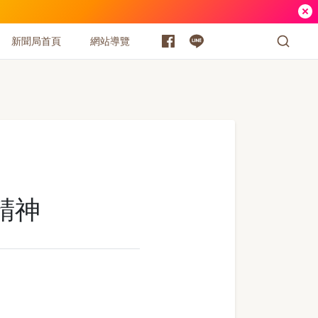
新聞局首頁
網站導覽
精神