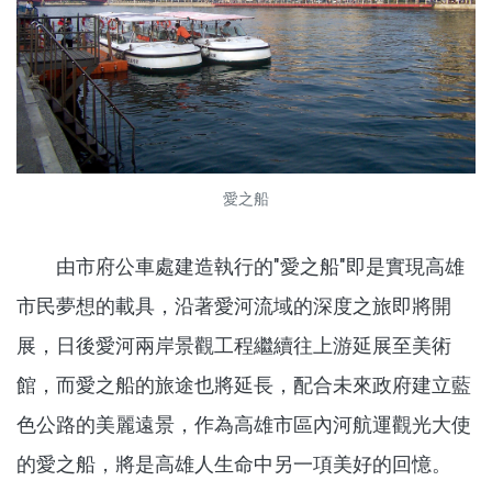
愛之船
由市府公車處建造執行的"愛之船"即是實現高雄
市民夢想的載具，沿著愛河流域的深度之旅即將開
展，日後愛河兩岸景觀工程繼續往上游延展至美術
館，而愛之船的旅途也將延長，配合未來政府建立藍
色公路的美麗遠景，作為高雄市區內河航運觀光大使
的愛之船，將是高雄人生命中另一項美好的回憶。