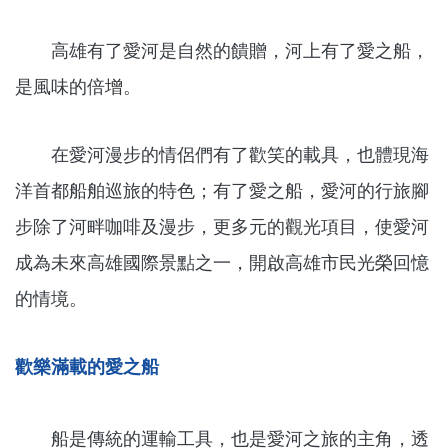
高雄有了愛河是自然的饋贈，河上有了愛之船，
是風味的倍
增。
在愛河漫步的情侶們有了歡笑的載具，也體現海
洋首都船舶巡旅的特色；有了愛之船，愛河的行旅腳
步除了河畔咖啡及漫步，更多元的觀光項目，使愛河
成為未來高雄國際景點之一，開啟高雄市民光榮回憶
的情境。
歡樂滿載的愛之船
船是傳統的運輸工具，也是愛河之旅的主角，透