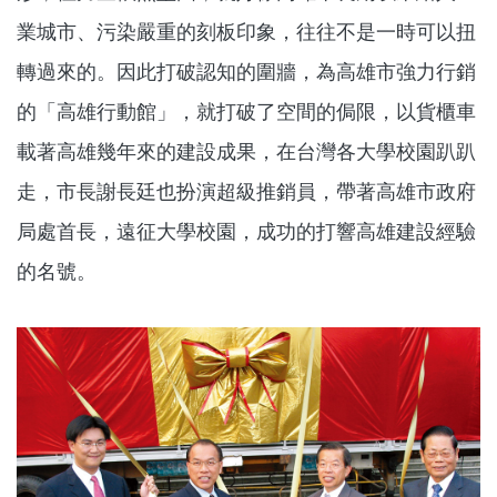
業城市、污染嚴重的刻板印象，往往不是一時可以扭
轉過來的。因此打破認知的圍牆，為高雄市強力行銷
的「高雄行動館」，就打破了空間的侷限，以貨櫃車
載著高雄幾年來的建設成果，在台灣各大學校園趴趴
走，市長謝長廷也扮演超級推銷員，帶著高雄市政府
局處首長，遠征大學校園，成功的打響高雄建設經驗
的名號。