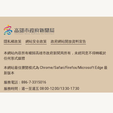
隱私權政策
網站安全政策
政府網站開放資料宣告
本網站內容所有權歸高雄市政府新聞局所有，未經同意不得轉載於
任何形式媒體
本網站最佳瀏覽模式為 Chrome/Safari/Firefox/Microsoft Edge 最
新版本
服務電話：886-7-3315016
服務時間：週一至週五 08:00-12:00/13:30-17:30
服務地址：80203 高雄市苓雅區四維三路 2 號 2 樓
訂閱電子報
立即填寫 Email，訂閱高雄畫刊電子期刊