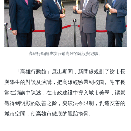
高雄行動館成功行銷高雄的建設與經驗。
「高雄行動館」展出期間，新聞處規劃了謝市長
與學生的對談及演講，把高雄經驗帶到校園。謝市長
常在演講中陳述，在市政建設中導入城市美學，讓景
觀得到明顯的改善之餘，突破法令限制，創造友善的
城市空間，使高雄市徹底的脫胎換骨。