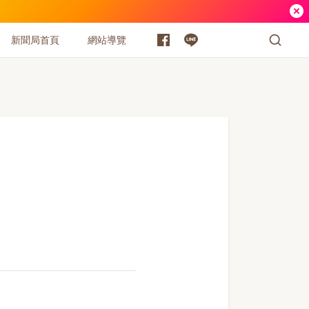
新聞局首頁
網站導覽