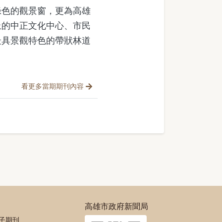
色的觀景窗，更為高雄
上的中正文化中心、市民
最具景觀特色的帶狀林道
看更多當期期刊內容
高雄市政府新聞局
電子期刊