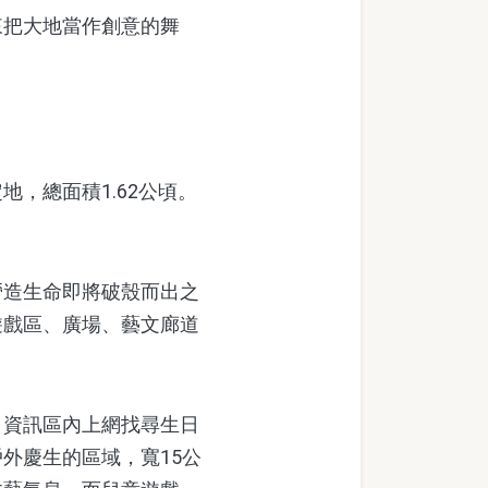
把大地當作創意的舞
，總面積1.62公頃。
造生命即將破殼而出之
遊戲區、廣場、藝文廊道
資訊區內上網找尋生日
外慶生的區域，寬15公