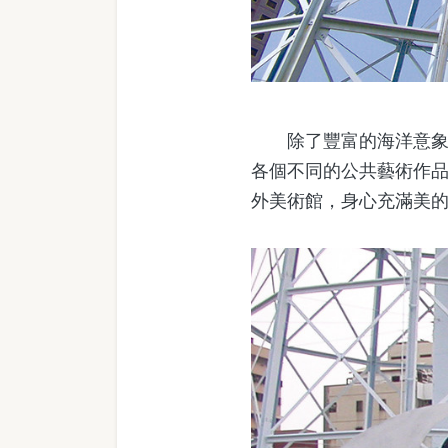
除了豐富的海洋意象，
各個不同的公共藝術作
外美術館，身心充滿美