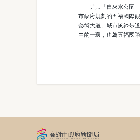
尤其「自來水公園」以
市政府規劃的五福國際
藝術大道、城市風鈴步
中的一環，也為五福國