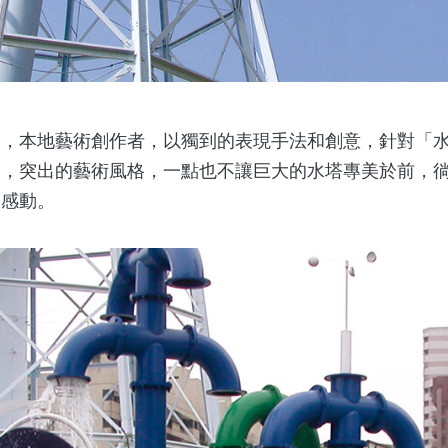
本地藝術創作者，以獨到的表現手法和創意，針對「水
品，突出的藝術風格，一點也不讓巨大的水塔專美於前，
的感動。