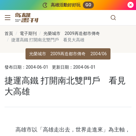
跳到主要內容
高雄活動好好玩
GO
高雄畫刊
首頁
電子期刊
光榮城市 2009再造都市傳奇
捷運高鐵 打開南北雙門戶 看見大高雄
光榮城市 2009再造都市傳奇
2004/06
發布日期：2004-06-01
更新日期：2004-06-01
捷運高鐵 打開南北雙門戶 看見
大高雄
高雄市以「高雄走出去，世界走進來」為主軸，