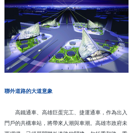
聯外道路的大道意象
高鐵通車、高雄巨蛋完工、捷運通車，作為出入
門戶的共構車站，將帶來人潮與車潮。高雄市政府未