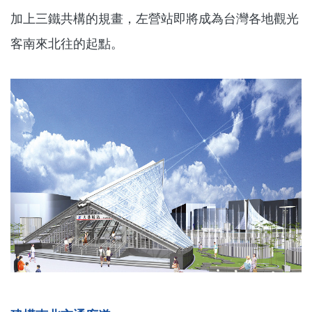
加上三鐵共構的規畫，左營站即將成為台灣各地觀光
客南來北往的起點。