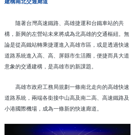
建構南北交通廊道
隨著台灣高速鐵路、高雄捷運和台鐵車站的共
構，新興的左營站未來將成為北高雄的交通樞紐。無
論是從高鐵站轉乘捷運進入高雄市區，或是透過快速
道路系統進入高、高、屏縣市生活圈，便捷而具大道
意象的交通建構，是高雄市的新課題。
高雄市政府工務局規劃一條南北走向的高雄快速
道路系統，兩端各銜接中山高及南二高、高速鐵路及
小港國際機場，成為一條新的快速廊道。