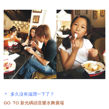
＊ 多久沒有滋潤一下了？
GO TO 新光碼頭音樂水舞廣場