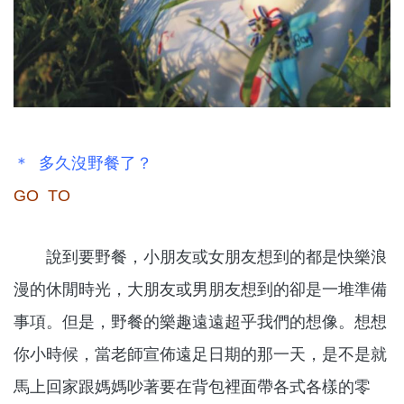
＊ 多久沒野餐了？
GO TO
說到要野餐，小朋友或女朋友想到的都是快樂浪
漫的休閒時光，大朋友或男朋友想到的卻是一堆準備
事項。但是，野餐的樂趣遠遠超乎我們的想像。想想
你小時候，當老師宣佈遠足日期的那一天，是不是就
馬上回家跟媽媽吵著要在背包裡面帶各式各樣的零