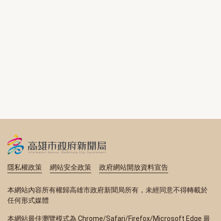
隱私權政策
網站安全政策
政府網站開放資料宣告
本網站內容所有權歸高雄市政府新聞局所有，未經同意不得轉載於
任何形式媒體
本網站最佳瀏覽模式為 Chrome/Safari/Firefox/Microsoft Edge 最