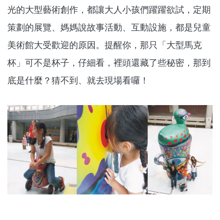
光的大型藝術創作，都讓大人小孩們躍躍欲試，定期
策劃的展覽、媽媽說故事活動、互動設施，都是兒童
美術館大受歡迎的原因。提醒你，那只「大型馬克
杯」可不是杯子，仔細看，裡頭還藏了些秘密，那到
底是什麼？猜不到、就去現場看囉！