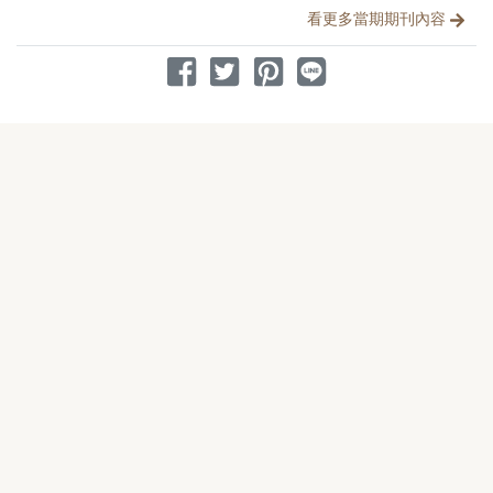
分享文章
看更多當期期刊內容
分享到 Facebook
分享到 Twitter
分享到 Pinterest
分享到 Line