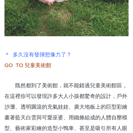
＊ 多久沒有發揮想像力了？
GO TO 兒童美術館
既然都到了美術館，就不能錯過兒童美術館區，
在這裡你可以發現許多大人小孩都驚奇的設計，戶外
沙灘、透明圓滾的充氣娃娃、廣大地板上的巨型彩繪
畫著藍天白雲與可愛巫婆、用鐵條組成的人體自壓模
型、藝術家彩繪的造型小鴨車、甚至是吸引所有人眼