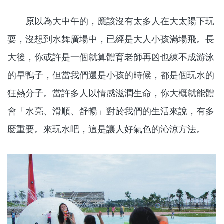
原以為大中午的，應該沒有太多人在大太陽下玩
耍，沒想到水舞廣場中，已經是大人小孩滿場飛。長
大後，你或許是一個就算體育老師再凶也練不成游泳
的旱鴨子，但當我們還是小孩的時候，都是個玩水的
狂熱分子。當許多人以情感滋潤生命，你大概就能體
會「水亮、滑順、舒暢」對於我們的生活來說，有多
麼重要。來玩水吧，這是讓人好氣色的沁涼方法。