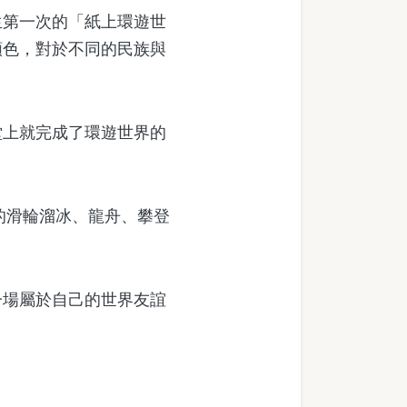
第一次的「紙上環遊世
顏色，對於不同的民族與
上就完成了環遊世界的
的滑輪溜冰、龍舟、攀登
場屬於自己的世界友誼