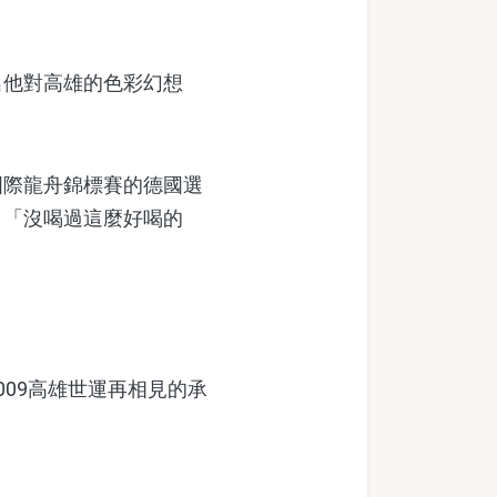
他對高雄的色彩幻想
際龍舟錦標賽的德國選
、「沒喝過這麼好喝的
09高雄世運再相見的承