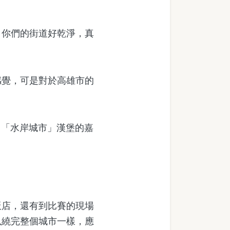
你們的街道好乾淨，真
覺，可是對於高雄市的
自「水岸城市」漢堡的嘉
。
店，還有到比賽的現場
以繞完整個城市一樣，應