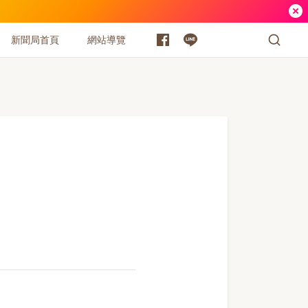
新聞局首頁
網站導覽