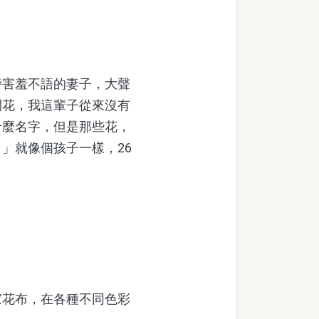
害羞不語的妻子，大聲
開花，我這輩子從來沒有
什麼名字，但是那些花，
」就像個孩子一樣，26
花布，在各種不同色彩