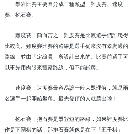
攀岩比賽主要區分成三種類型：難度賽、速度
賽、抱石賽。
難度賽：簡而言之，難度賽是比較選手們誰爬得
比較高。難度賽比賽的路線是選手從來沒有攀爬過的
路線，並由「定線員」所設計出來的。比賽前選手可
以事先用肉眼來觀察路線，但不能試爬。
速度賽：速度賽最容易讓一般大眾理解，就是兩
名選手一起開始攀爬。最先登頂的人就勝出啦！
抱石賽：抱石賽是攀登短的路線，如果難度賽比
作是下圍棋的話，那抱石賽就像是在下「五子棋」