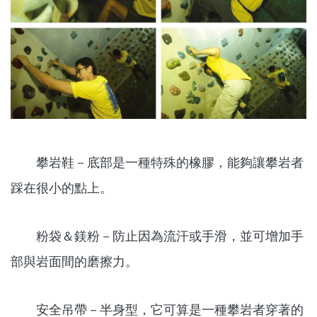
攀岩鞋－底部是一種特殊的橡膠，能夠讓攀岩者
踩在很小的點上。
粉袋＆鎂粉－防止因為流汗或手滑，並可增加手
部與岩面間的磨擦力。
安全吊帶－半身型，它可算是一種攀岩者穿著的