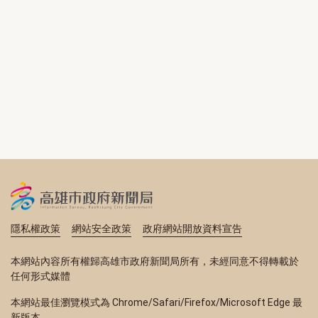
隱私權政策
網站安全政策
政府網站開放資料宣告
本網站內容所有權歸高雄市政府新聞局所有，未經同意不得轉載於
任何形式媒體
本網站最佳瀏覽模式為 Chrome/Safari/Firefox/Microsoft Edge 最
新版本