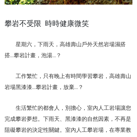
攀岩不受限 時時健康微笑
星期六，下雨天，高雄壽山戶外天然岩場濕搭
搭...攀岩計畫，泡湯...？
工作繁忙，只有晚上有時間學習攀岩，高雄壽山
岩場黑漆漆...攀岩計畫，放棄...？
生活繁忙的都會人，別擔心，室內人工岩場讓您
完成攀岩夢想。下雨天、黑漆漆的自然因素，不再是
阻礙攀岩的決定性關鍵。室內人工攀岩場，在專業教