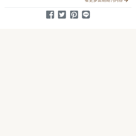
分享到 Facebook
分享到 Twitter
分享到 Pinterest
分享到 Line