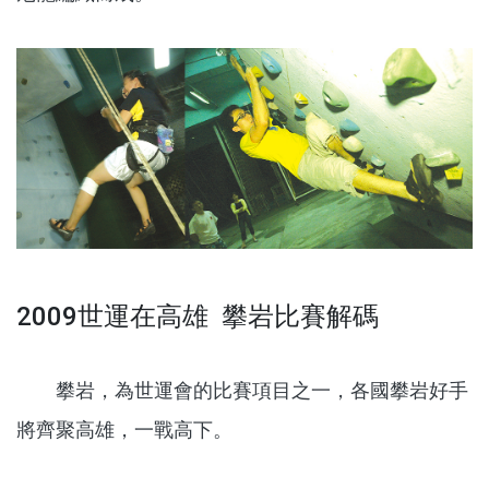
2009世運在高雄 攀岩比賽解碼
攀岩，為世運會的比賽項目之一，各國攀岩好手
將齊聚高雄，一戰高下。