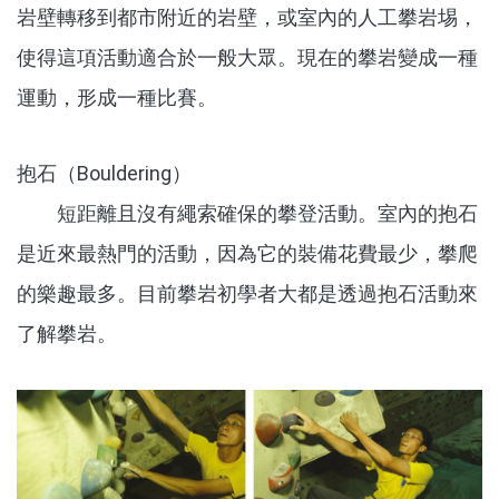
岩壁轉移到都市附近的岩壁，或室內的人工攀岩埸，
使得這項活動適合於一般大眾。現在的攀岩變成一種
運動，形成一種比賽。
抱石（Bouldering）
短距離且沒有繩索確保的攀登活動。室內的抱石
是近來最熱門的活動，因為它的裝備花費最少，攀爬
的樂趣最多。目前攀岩初學者大都是透過抱石活動來
了解攀岩。