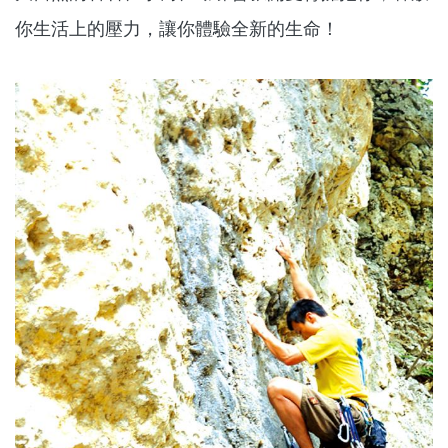
你生活上的壓力，讓你體驗全新的生命！