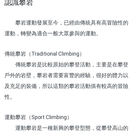
認識攀岩
攀岩運動發展至今，已經由傳統具有高冒險性的
運動，轉變為適合一般大眾參與的運動。
傳統攀岩（Traditional Climbing）
傳統攀岩是比較原始的攀登活動，主要是在攀登
戶外的岩壁，攀岩者需要富豐的經驗，很好的體力以
及充足的裝備，所以這類的攀岩活動俱有較高的冒險
性。
運動攀岩（Sport Climbing）
運動攀岩是一種新興的攀登型態，從攀登高山的