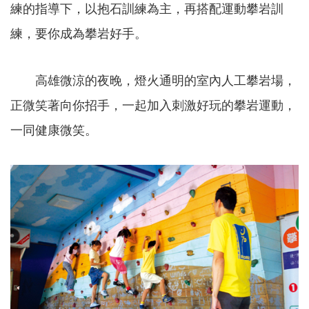
練的指導下，以抱石訓練為主，再搭配運動攀岩訓
練，要你成為攀岩好手。
高雄微涼的夜晚，燈火通明的室內人工攀岩場，
正微笑著向你招手，一起加入刺激好玩的攀岩運動，
一同健康微笑。