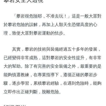
攀岩安全大透視
「攀岩很危險耶，不准去玩！」這是一般大眾對
於攀岩危險的誤解，再加上人類天生恐懼高度的心
理，致使大眾對攀岩運動的怯步。
其實，攀岩的技術與裝備經過五十多年的發展，
已經變得非常成熟，這對攀岩的安全性提升，有非常
大的幫助。除了有完善的安全裝備之外，最重要的是
能夠慎選教練，在專業指導下，遵循正確的攀岩步
驟，逐步學習，累積攀岩經驗，在遇到危險時，能夠
立即作出正確判斷，脫離危險。