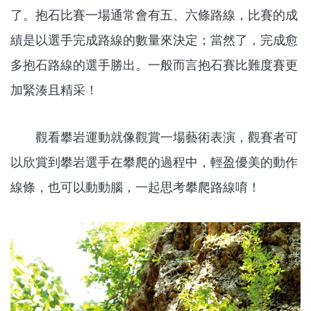
了。抱石比賽一場通常會有五、六條路線，比賽的成
績是以選手完成路線的數量來決定；當然了，完成愈
多抱石路線的選手勝出。一般而言抱石賽比難度賽更
加緊湊且精采！
觀看攀岩運動就像觀賞一場藝術表演，觀賽者可
以欣賞到攀岩選手在攀爬的過程中，輕盈優美的動作
線條，也可以動動腦，一起思考攀爬路線唷！