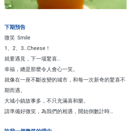
下期預告
微笑 Smile
1、2、3...Cheese！
就要遇見，下一場驚喜...
幸福，總是那麼令人會心一笑。
就像在一座不斷改變的城市，和每一次新奇的驚喜不
期而遇。
大城小鎮故事多，不只充滿喜和樂。
請準備好微笑，為我們的相遇，開始倒數計時...