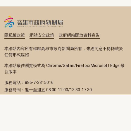
隱私權政策
網站安全政策
政府網站開放資料宣告
本網站內容所有權歸高雄市政府新聞局所有，未經同意不得轉載於
任何形式媒體
本網站最佳瀏覽模式為 Chrome/Safari/Firefox/Microsoft Edge 最
新版本
服務電話：886-7-3315016
服務時間：週一至週五 08:00-12:00/13:30-17:30
服務地址：80203 高雄市苓雅區四維三路 2 號 2 樓
訂閱電子報
立即填寫 Email，訂閱高雄畫刊電子期刊