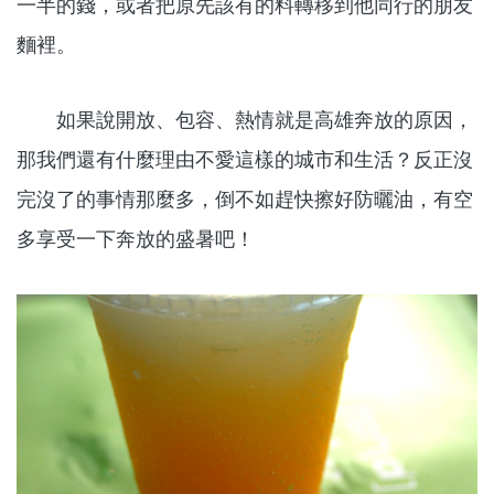
一半的錢，或者把原先該有的料轉移到他同行的朋友
麵裡。
如果說開放、包容、熱情就是高雄奔放的原因，
那我們還有什麼理由不愛這樣的城市和生活？反正沒
完沒了的事情那麼多，倒不如趕快擦好防曬油，有空
多享受一下奔放的盛暑吧！