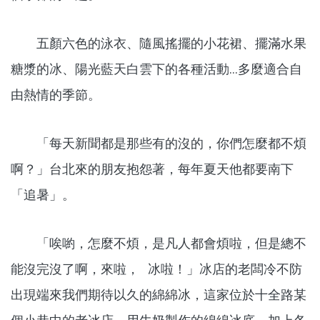
五顏六色的泳衣、隨風搖擺的小花裙、擺滿水果
糖漿的冰、陽光藍天白雲下的各種活動...多麼適合自
由熱情的季節。
「每天新聞都是那些有的沒的，你們怎麼都不煩
啊？」台北來的朋友抱怨著，每年夏天他都要南下
「追暑」。
「唉喲，怎麼不煩，是凡人都會煩啦，但是總不
能沒完沒了啊，來啦， 冰啦！」冰店的老闆冷不防
出現端來我們期待以久的綿綿冰，這家位於十全路某