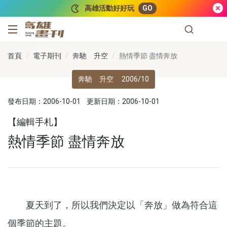
跳到主要內容
高雄活動好好玩
GO
高雄畫刊
首頁
電子期刊
奔馳 升空
熱情季節 盡情奔放
奔馳 升空
2006/10
發布日期：2006-10-01
更新日期：2006-10-01
【編輯手札】
熱情季節 盡情奔放
夏天到了，所以我們決定以「奔放」做為符合這
個季節的主題。