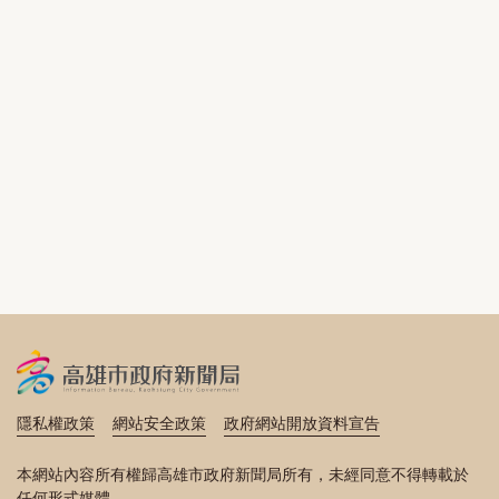
隱私權政策
網站安全政策
政府網站開放資料宣告
本網站內容所有權歸高雄市政府新聞局所有，未經同意不得轉載於
任何形式媒體