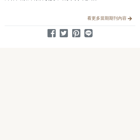
分享文章
看更多當期期刊內容
分享到 Facebook
分享到 Twitter
分享到 Pinterest
分享到 Line