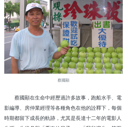
蔡國顯
蔡國顯在生命中經歷過許多故事，跑船水手、電
影編導、房仲業經理等各種角色在他的詮釋下，每個
時期都留下成長的軌跡，尤其是長達十二年的電影人