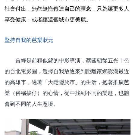
社會付出，無怨無悔傳達自己的理念，只為讓更多人
享受健康，或者讓這個城市更美麗。
堅持自我的芭樂狀元
曾經是前程似錦的中影導演，蔡國顯從五光十色
的台北電影圈，選擇自我放逐來到距離家鄉澎湖最近
的高雄市，過著「大隱隱於市」的生活，抱著推廣芭
樂（俗稱拔仔）的心情，從中找到不同的樂趣，也體
會到不同的人生意境。