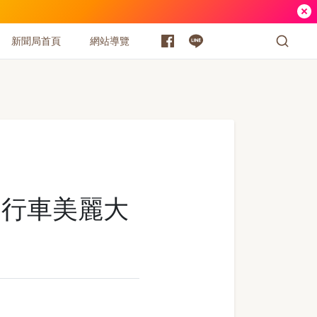
新聞局首頁
網站導覽
自行車美麗大