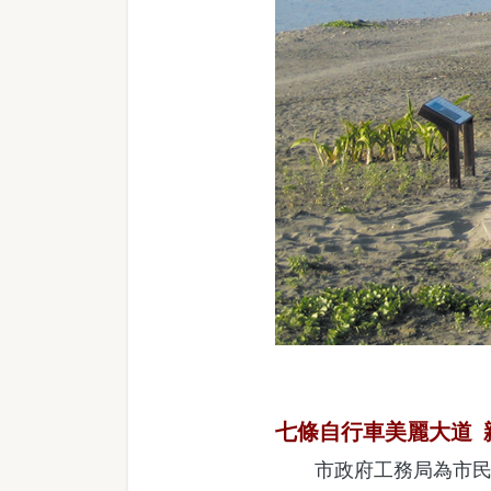
七條自行車美麗大道 
市政府工務局為市民規