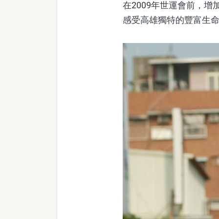
在2009年世運會前，
感受高雄獨特的豐富生