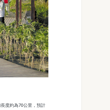
長度約為70公里，預計