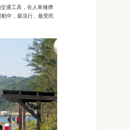
交通工具，在人車擁擠
運動中，最流行、最受民