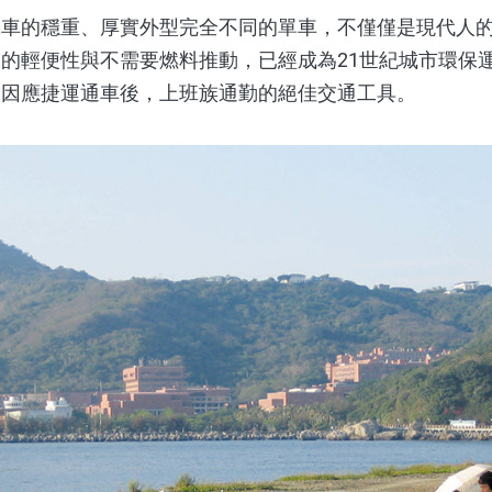
的穩重、厚實外型完全不同的單車，不僅僅是現代人的
的輕便性與不需要燃料推動，已經成為21世紀城市環保
是因應捷運通車後，上班族通勤的絕佳交通工具。