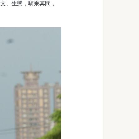
人文、生態，騎乘其間，