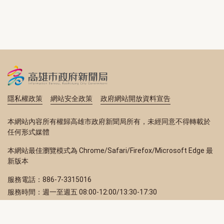
隱私權政策
網站安全政策
政府網站開放資料宣告
本網站內容所有權歸高雄市政府新聞局所有，未經同意不得轉載於
任何形式媒體
本網站最佳瀏覽模式為 Chrome/Safari/Firefox/Microsoft Edge 最
新版本
服務電話：886-7-3315016
服務時間：週一至週五 08:00-12:00/13:30-17:30
服務地址：80203 高雄市苓雅區四維三路 2 號 2 樓