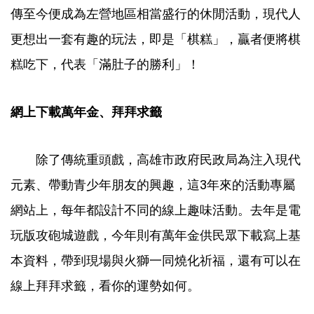
傳至今便成為左營地區相當盛行的休閒活動，現代人
更想出一套有趣的玩法，即是「棋糕」，贏者便將棋
糕吃下，代表「滿肚子的勝利」！
網上下載萬年金、拜拜求籤
除了傳統重頭戲，高雄市政府民政局為注入現代
元素、帶動青少年朋友的興趣，這3年來的活動專屬
網站上，每年都設計不同的線上趣味活動。去年是電
玩版攻砲城遊戲，今年則有萬年金供民眾下載寫上基
本資料，帶到現場與火獅一同燒化祈福，還有可以在
線上拜拜求籤，看你的運勢如何。