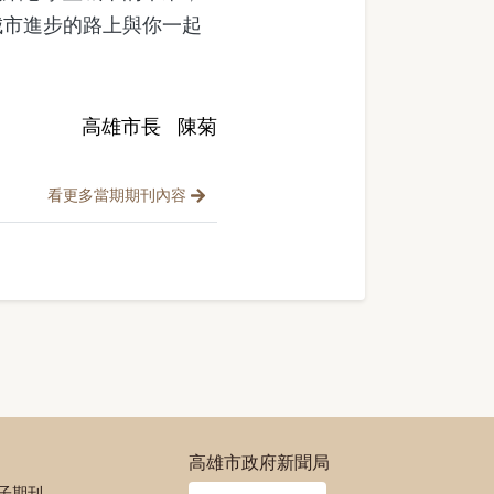
城市進步的路上與你一起
高雄市長 陳菊
看更多當期期刊內容
高雄市政府新聞局
電子期刊