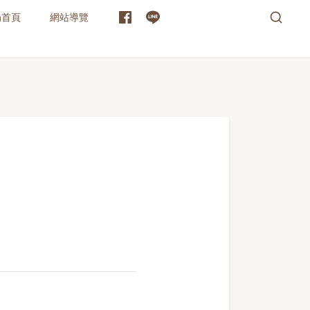
局首頁
網站導覽