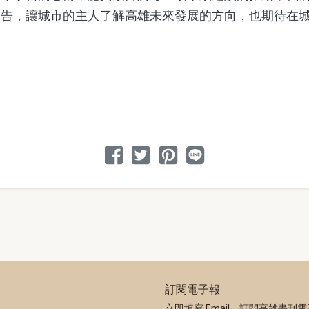
報告，讓城市的主人了解高雄未來發展的方向，也期待在
分享文章
分享到 Facebook
分享到 Twitter
分享到 Pinterest
分享到 Line
訂閱電子報
立即填寫 Email，訂閱高雄畫刊