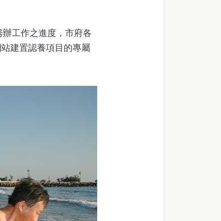
籌辦工作之進度，市府各
網站建置認養項目的專屬