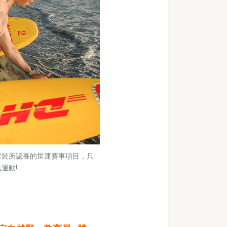
對於所認養的世運賽事項目，只
運動!