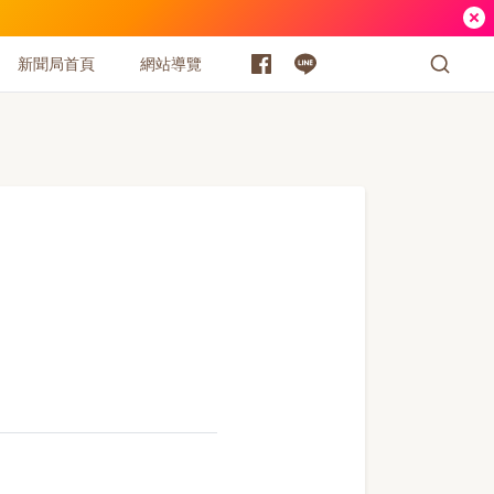
新聞局首頁
網站導覽