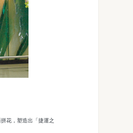
拼花，塑造出「捷運之