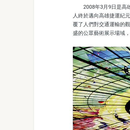
2008年3月9日是高
人終於邁向高雄捷運紀
覆了人們對交通運輸的
盛的公眾藝術展示場域