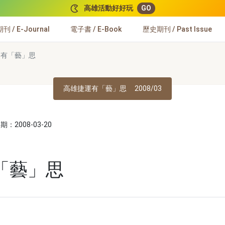
高雄活動好好玩
GO
 / E-Journal
電子書 / E-Book
歷史期刊 / Past Issue
運有「藝」思
高雄捷運有「藝」思
2008/03
：2008-03-20
「藝」思