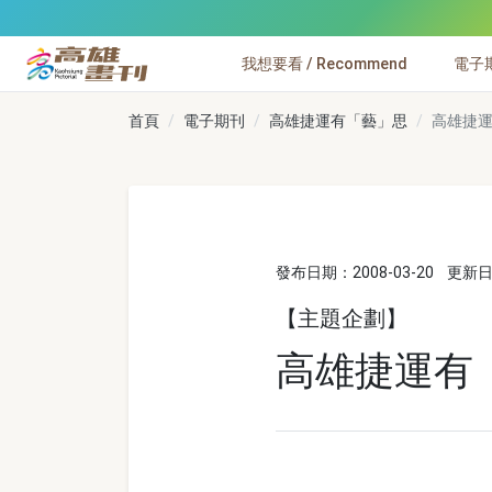
跳到主要內容
我想要看 / Recommend
電子期刊
高雄畫刊
首頁
電子期刊
高雄捷運有「藝」思
高雄捷
發布日期：2008-03-20
更新日期
【主題企劃】
高雄捷運有