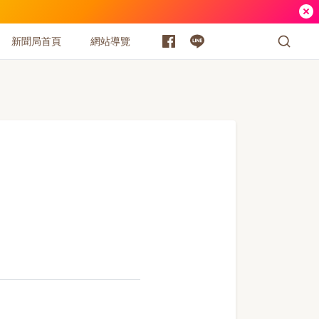
新聞局首頁
網站導覽