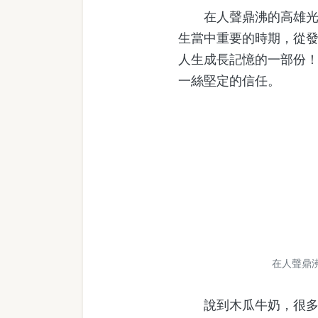
在人聲鼎沸的高雄光華
生當中重要的時期，從
人生成長記憶的一部份
一絲堅定的信任。
在人聲鼎
說到木瓜牛奶，很多人