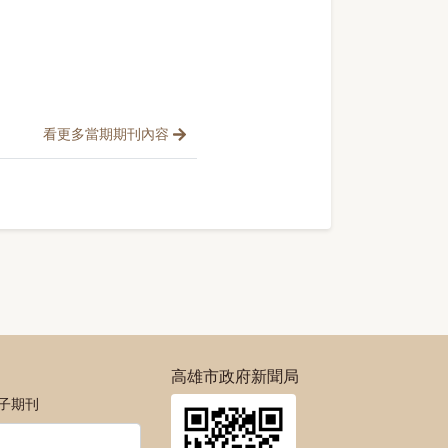
）
看更多當期期刊內容
高雄市政府新聞局
電子期刊