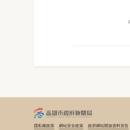
隱私權政策
網站安全政策
政府網站開放資料宣告