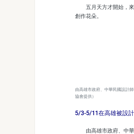
五月天方才開始，來自
創作花朵。
由高雄市政府、中華民國設計師
協會提供）
5/3-5/11在高雄被設
由高雄市政府、中華民