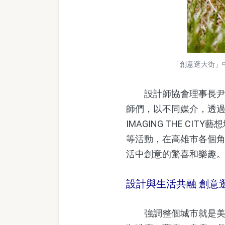
「創意逛大街」中
設計師協會理事長尹立表
師們，以不同媒介，透過
IMAGING THE 
等活動，在高雄市各個
活中創意的驚喜和樂趣
設計與生活共融 創意
強調整個城市就是美學