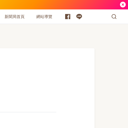
新聞局首頁
網站導覽