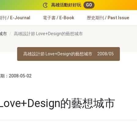
高雄活動好好玩
GO
 / E-Journal
電子書 / E-Book
歷史期刊 / Past Issue
想城市
高雄設計節 Love+Design的藝想城市
高雄設計節 Love+Design的藝想城市
2008/05
：2008-05-02
ove+Design的藝想城市