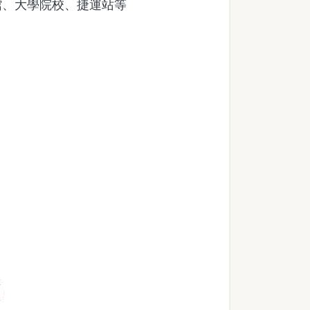
館、大學院校、捷運站等