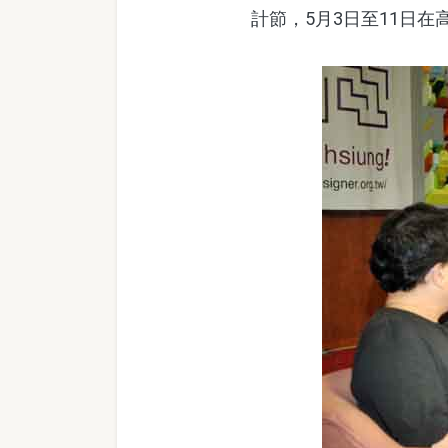
計節，5月3日至11日