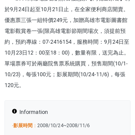
於9月24日起至10月21日止，在全家便利商店開賣。
優惠票三張一組特價249元，加贈高雄市電影圖書館
電影觀賞卷一張(限高雄電影節期間場次，須提前預
約，預約專線：07-2416154，服務時間：9月24日至
10月23日12：00至18：00)，數量有限，送完為止。
單場票券可於兩廳院售票系統購買，預售期間(10/1-
10/23)，每張100元；影展期間(10/24-11/6)，每張
120元。
Information
‧影展時間
：
2008/10/24~2008/11/6