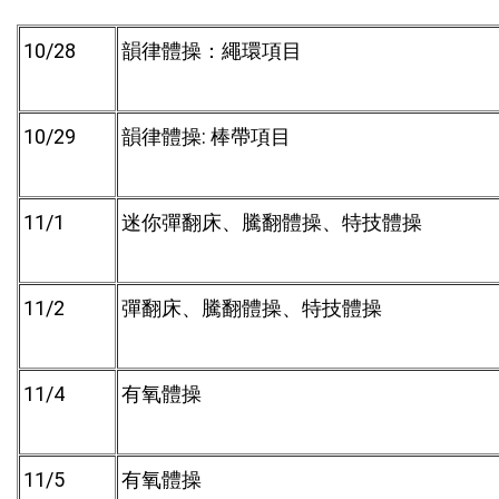
10/28
韻律體操：繩環項目
10/29
:
韻律體操
棒帶項目
11/1
迷你彈翻床、騰翻體操、特技體操
11/2
彈翻床、騰翻體操、特技體操
11/4
有氧體操
11/5
有氧體操