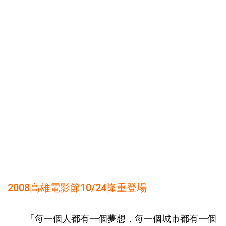
2008高雄電影節10/24隆重登場
「每一個人都有一個夢想，每一個城市都有一個