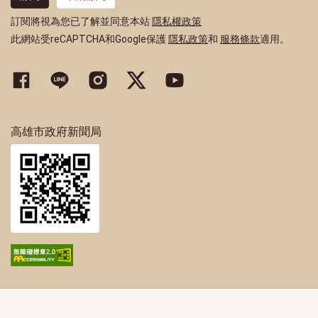
訂閱將視為您已了解並同意本站
隱私權政策
此網站受reCAPTCHA和Google保護
隱私政策
和
服務條款
適用。
高雄市政府新聞局Facebook粉絲專頁
高雄市政府Line官方帳號
高雄市政府Instagram官方帳號
高雄市政府Twitter官方帳號
高雄市政府Youtube頻道
高雄市政府新聞局