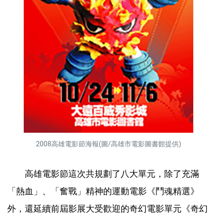
2008高雄電影節海報(圖/高雄市電影圖書館提供)
高雄電影節這次共規劃了八大單元，除了充滿
「熱血」、「奮戰」精神的運動電影《鬥魂精選》
外，還延續前屆影展大受歡迎的奇幻電影單元《奇幻