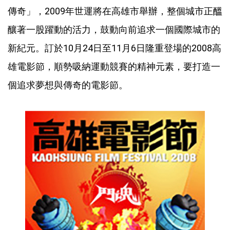
傳奇」，2009年世運將在高雄市舉辦，整個城市正醞
釀著一股躍動的活力，鼓動向前追求一個國際城市的
新紀元。訂於10月24日至11月6日隆重登場的2008高
雄電影節，順勢吸納運動競賽的精神元素，要打造一
個追求夢想與傳奇的電影節。