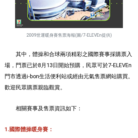
2009世運暖身賽售票海報(圖/7-ELEVEn提供)
其中，體操和合球兩項精彩之國際賽事採購票入
場，門票已於8月13日開始預購，民眾可於7-ELEVEn
門市透過i-bon生活便利站或經由元氣售票網站購買。
歡迎民眾購票親臨觀賞。
相關賽事及售票資訊如下：
1.
國際體操暖身賽：