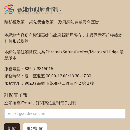
隱私權政策
網站安全政策
政府網站開放資料宣告
本網站內容所有權歸高雄市政府新聞局所有，未經同意不得轉載於
任何形式媒體
本網站最佳瀏覽模式為 Chrome/Safari/Firefox/Microsoft Edge 最
新版本
服務電話：886-7-3315016
服務時間：週一至週五 08:00-12:00/13:30-17:30
服務地址：80203 高雄市苓雅區四維三路 2 號 2 樓
訂閱電子報
立即填寫 Email，訂閱高雄畫刊電子期刊
訂閱
取消訂閱