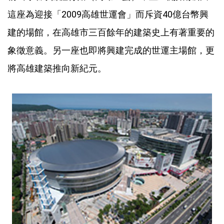
這座為迎接「2009高雄世運會」而斥資40億台幣興
建的場館，在高雄市三百餘年的建築史上有著重要的
象徵意義。另一座也即將興建完成的世運主場館，更
將高雄建築推向新紀元。