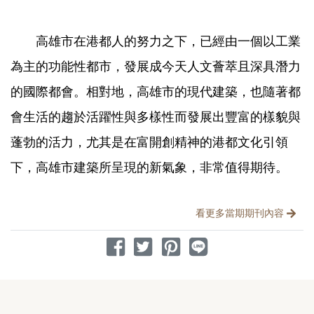
高雄市在港都人的努力之下，已經由一個以工業
為主的功能性都市，發展成今天人文薈萃且深具潛力
的國際都會。相對地，高雄市的現代建築，也隨著都
會生活的趨於活躍性與多樣性而發展出豐富的樣貌與
蓬勃的活力，尤其是在富開創精神的港都文化引領
下，高雄市建築所呈現的新氣象，非常值得期待。
分享文章
看更多當期期刊內容
分享到 Facebook
分享到 Twitter
分享到 Pinterest
分享到 Line