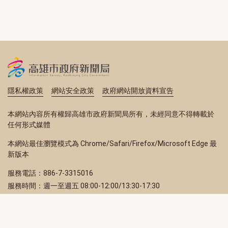
隱私權政策
網站安全政策
政府網站開放資料宣告
本網站內容所有權歸高雄市政府新聞局所有，未經同意不得轉載於
任何形式媒體
本網站最佳瀏覽模式為 Chrome/Safari/Firefox/Microsoft Edge 最
新版本
服務電話：886-7-3315016
服務時間：週一至週五 08:00-12:00/13:30-17:30
服務地址：80203 高雄市苓雅區四維三路 2 號 2 樓
訂閱電子報