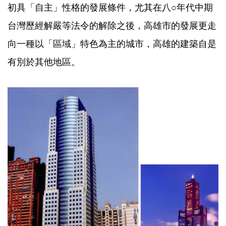
初具「自主」性格的發展條件，尤其在八○年代中期
台灣歷經解嚴等法令的解除之後，高雄市的發展更走
向一種以「區域」特色為主的城市，高雄的建築自是
有別於其他地區。