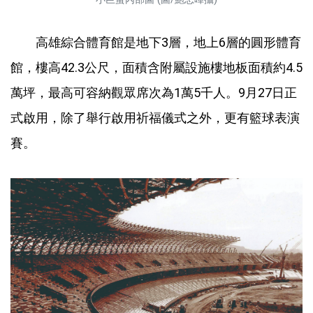
高雄綜合體育館是地下3層，地上6層的圓形體育
館，樓高42.3公尺，面積含附屬設施樓地板面積約4.5
萬坪，最高可容納觀眾席次為1萬5千人。9月27日正
式啟用，除了舉行啟用祈福儀式之外，更有籃球表演
賽。