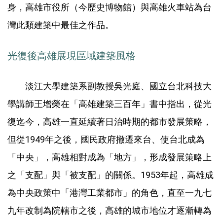
身，高雄市役所（今歷史博物館）與高雄火車站為台
灣此類建築中最佳之作品。
光復後高雄展現區域建築風格
淡江大學建築系副教授吳光庭、國立台北科技大
學講師王增榮在「高雄建築三百年」書中指出，從光
復迄今，高雄一直延續著日治時期的都市發展策略，
但從1949年之後，國民政府撤遷來台、使台北成為
「中央」，高雄相對成為「地方」，形成發展策略上
之「支配」與「被支配」的關係。1953年起，高雄成
為中央政策中「港灣工業都市」的角色，直至一九七
九年改制為院轄市之後，高雄的城市地位才逐漸轉為