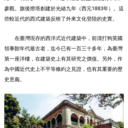
參觀。旗後燈塔創建於光緒九年（西元1883年）。這
些較近代的西式建築反映了外來文化登陸的史實。
在臺灣現存的西洋式近代建築中，前清打狗英國
領事館年代最古老，迄今已有一百三十多年，為臺灣
第一座洋樓，在建築史上有其研究之價值。另外，作
為中國近代史上不平等條約之見證，也有其重要的歷
史意義。