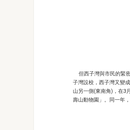
但西子灣與市民的緊密關
子灣設校，西子灣又變成
山另一側(東南角)，在
壽山動物園」。同一年