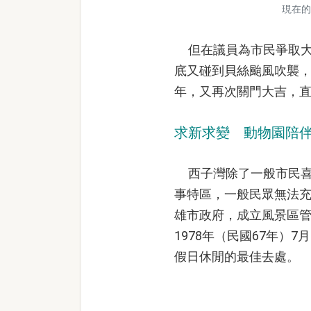
現在的
但在議員為市民爭取大
底又碰到貝絲颱風吹襲
年，又再次關門大吉，直
求新求變 動物園陪
西子灣除了一般市民喜
事特區，一般民眾無法充
雄市政府，成立風景區管
1978年（民國67年
假日休閒的最佳去處。