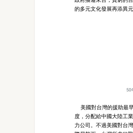
的多元文化發展再添異
5
美國對台灣的援助最早始於19
度，分配給中國大陸工業
力公司。不過美國對台灣