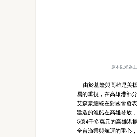
原本以米為主
由於基隆與高雄是美
層的重視，在高雄港部分，
艾森豪總統在對國會發表
建造的漁船在高雄發放，
5億4千多萬元的高雄港
全台漁業與航運的重心，