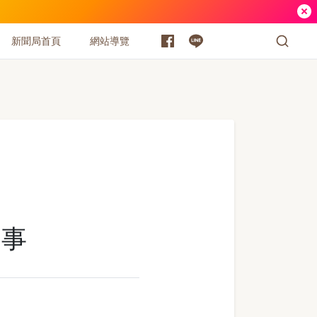
新聞局首頁
網站導覽
三事