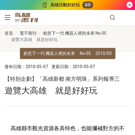
跳到主要內容
高雄活動好好玩
GO
高雄畫刊
首頁
電子期刊
創意下一代 機器人裡的未來 No.05
遊覽大高雄 就是好好玩
創意下一代 機器人裡的未來
No.05
2010/05
發布日期：2010-05-07
更新日期：2010-05-07
【特別企劃】「高雄新都 南方明珠」系列報導三
遊覽大高雄 就是好好玩
高雄縣市觀光資源各具特色，也能彌補對方的不