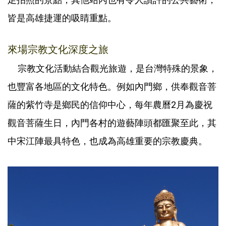
皆是高雄捷運的吸睛重點。
來場宗教文化深度之旅
宗教文化活動結合觀光旅遊，是台灣特殊的景象，
也豐富各地區的文化特色。例如內門鄉，供奉觀音菩
薩的紫竹寺是鄉民的信仰中心，每年農曆2月為慶祝
觀音菩薩生日，內門各村的遊藝陣頭都匯聚至此，其
中宋江陣最具特色，也成為高雄重要的宗教慶典。