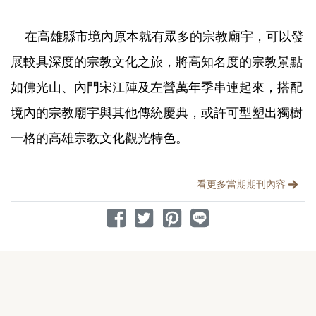
在高雄縣市境內原本就有眾多的宗教廟宇，可以發
展較具深度的宗教文化之旅，將高知名度的宗教景點
如佛光山、內門宋江陣及左營萬年季串連起來，搭配
境內的宗教廟宇與其他傳統慶典，或許可型塑出獨樹
一格的高雄宗教文化觀光特色。
分享文章
看更多當期期刊內容
分享到 Facebook
分享到 Twitter
分享到 Pinterest
分享到 Line