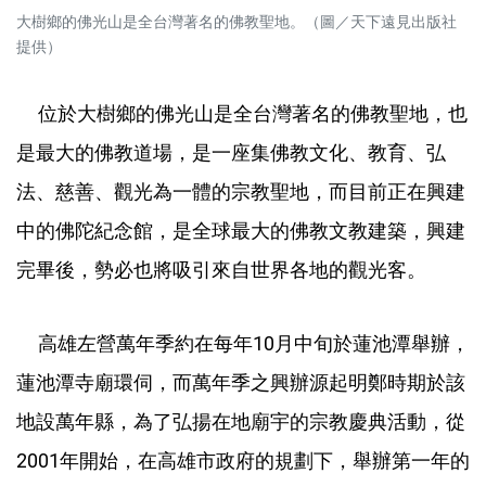
大樹鄉的佛光山是全台灣著名的佛教聖地。（圖／天下遠見出版社
提供）
位於大樹鄉的佛光山是全台灣著名的佛教聖地，也
是最大的佛教道場，是一座集佛教文化、教育、弘
法、慈善、觀光為一體的宗教聖地，而目前正在興建
中的佛陀紀念館，是全球最大的佛教文教建築，興建
完畢後，勢必也將吸引來自世界各地的觀光客。
高雄左營萬年季約在每年10月中旬於蓮池潭舉辦，
蓮池潭寺廟環伺，而萬年季之興辦源起明鄭時期於該
地設萬年縣，為了弘揚在地廟宇的宗教慶典活動，從
2001年開始，在高雄市政府的規劃下，舉辦第一年的