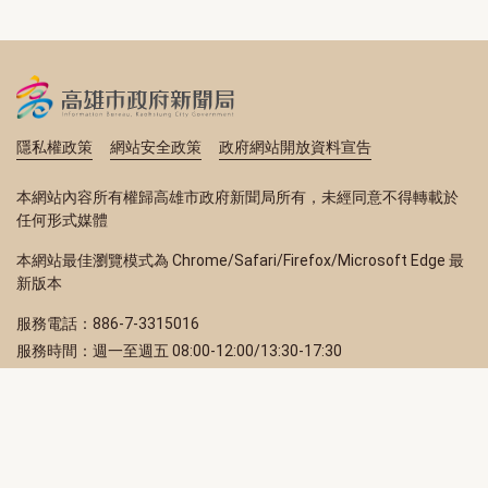
隱私權政策
網站安全政策
政府網站開放資料宣告
本網站內容所有權歸高雄市政府新聞局所有，未經同意不得轉載於
任何形式媒體
本網站最佳瀏覽模式為 Chrome/Safari/Firefox/Microsoft Edge 最
新版本
服務電話：886-7-3315016
服務時間：週一至週五 08:00-12:00/13:30-17:30
服務地址：80203 高雄市苓雅區四維三路 2 號 2 樓
訂閱電子報
立即填寫 Email，訂閱高雄畫刊電子期刊