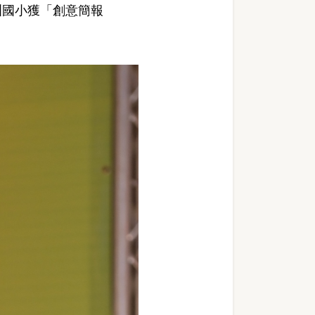
洲國小獲「創意簡報