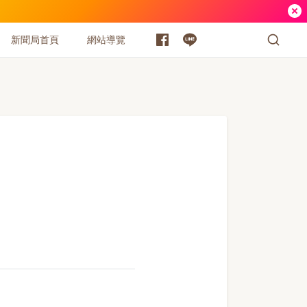
新聞局首頁
網站導覽