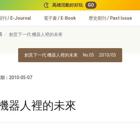
高雄活動好好玩
GO
 / E-Journal
電子書 / E-Book
歷史期刊 / Past Issue
5
創意下一代 機器人裡的未來
創意下一代 機器人裡的未來
No.05
2010/05
：2010-05-07
 機器人裡的未來