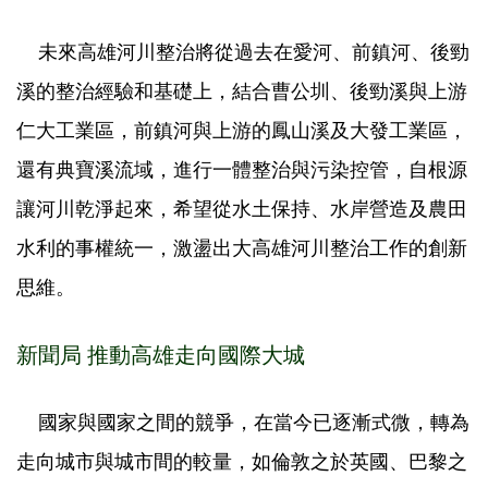
未來高雄河川整治將從過去在愛河、前鎮河、後勁
溪的整治經驗和基礎上，結合曹公圳、後勁溪與上游
仁大工業區，前鎮河與上游的鳳山溪及大發工業區，
還有典寶溪流域，進行一體整治與污染控管，自根源
讓河川乾淨起來，希望從水土保持、水岸營造及農田
水利的事權統一，激盪出大高雄河川整治工作的創新
思維。
新聞局 推動高雄走向國際大城
國家與國家之間的競爭，在當今已逐漸式微，轉為
走向城市與城市間的較量，如倫敦之於英國、巴黎之