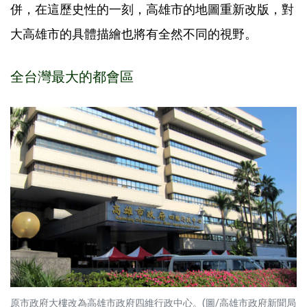
併，在這歷史性的一刻，高雄市的地圖重新改版，對
大高雄市的具體描繪也將有全然不同的視野。
全台灣最大的都會區
原市政府大樓改為高雄市政府四維行政中心。(圖/高雄市政府新聞局