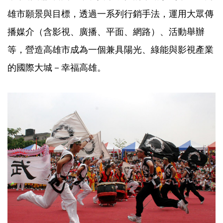
雄市願景與目標，透過一系列行銷手法，運用大眾傳
播媒介（含影視、廣播、平面、網路）、活動舉辦
等，營造高雄市成為一個兼具陽光、綠能與影視產業
的國際大城－幸福高雄。