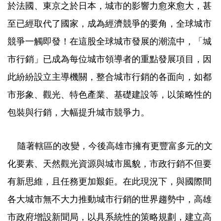
於法國、東京之於日本，城市的影響力愈來愈大，甚
至已經取代了國家，成為經濟競爭的要角，全球城市
競爭一觸即發！在這股全球城市發展的潮流中，「城
市行銷」已成為每位城市領導者的重點發展項目，因
此紛紛設立主導機關，整合城市行銷的各面向，如都
市形象、觀光、特色產業、基礎建設等，以策略性的
包裝與行銷，大幅提升城市競爭力。
隨著轄區的改變，今後高雄市擁有更豐富多元的文
化要素、天然觀光資源與城市風貌，市政行銷不但要
有新思維，且任務更加艱鉅。在此現況下，與國際間
各大城市無不大力推動城市行銷的世界趨勢中，高雄
市政府增設新聞局，以具系統性的策略規劃，建立高