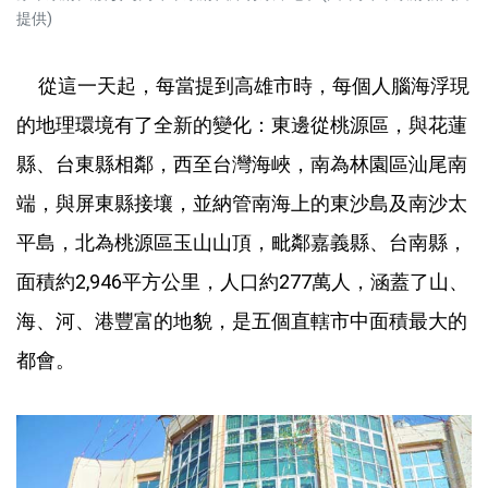
提供)
從這一天起，每當提到高雄市時，每個人腦海浮現
的地理環境有了全新的變化：東邊從桃源區，與花蓮
縣、台東縣相鄰，西至台灣海峽，南為林園區汕尾南
端，與屏東縣接壤，並納管南海上的東沙島及南沙太
平島，北為桃源區玉山山頂，毗鄰嘉義縣、台南縣，
面積約2,946平方公里，人口約277萬人，涵蓋了山、
海、河、港豐富的地貌，是五個直轄市中面積最大的
都會。