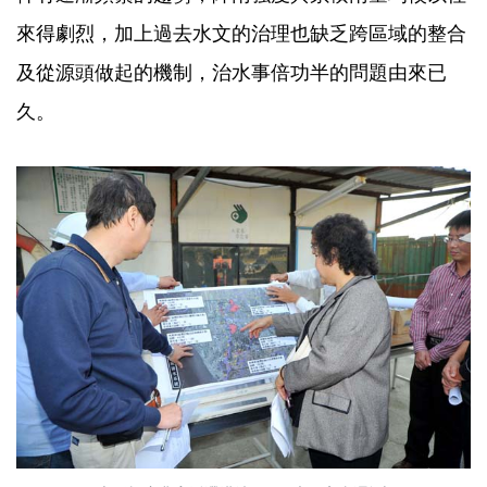
來得劇烈，加上過去水文的治理也缺乏跨區域的整合
及從源頭做起的機制，治水事倍功半的問題由來已
久。