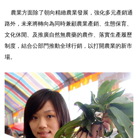
農業方面除了朝向精緻農業發展，強化多元產銷通
路外，未來將轉向為同時兼顧農業產銷、生態保育、
文化休閒、及推廣自然無農藥的農作、落實生產履歷
制度，結合公部門推動全球行銷，以打開農業的新市
場。