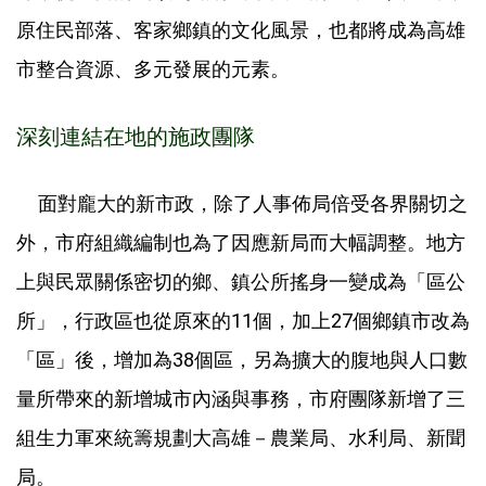
原住民部落、客家鄉鎮的文化風景，也都將成為高雄
市整合資源、多元發展的元素。
深刻連結在地的施政團隊
面對龐大的新市政，除了人事佈局倍受各界關切之
外，市府組織編制也為了因應新局而大幅調整。地方
上與民眾關係密切的鄉、鎮公所搖身一變成為「區公
所」，行政區也從原來的11個，加上27個鄉鎮市改為
「區」後，增加為38個區，另為擴大的腹地與人口數
量所帶來的新增城市內涵與事務，市府團隊新增了三
組生力軍來統籌規劃大高雄－農業局、水利局、新聞
局。