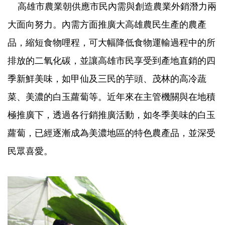
高雄市農業朝供應市民內需與創造農業外銷潛力兩
大面向努力。內需方面推廣大高雄農民生產的農產
品，縮短食物哩程，可大幅降低食物運輸過程中的所
排放的二氧化碳，並讓高雄市民享受到產地直銷的四
季新鮮美味，如甲仙及三民的芋頭、茂林的高冷蔬
菜、美濃的白玉蘿蔔等。近年來在主管機關與在地積
極推廣下，透過各行銷推廣活動，如冬季美味的白玉
蘿蔔，已經逐漸成為美濃地區的特色農產品，並深受
民眾喜愛。