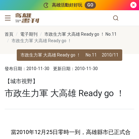
跳到主要內容
高雄活動好好玩
GO
高雄畫刊
首頁
電子期刊
市政生力軍 大高雄 Ready go ！ No.11
市政生力軍 大高雄 Ready go ！
市政生力軍 大高雄 Ready go ！
No.11
2010/11
發布日期：2010-11-30
更新日期：2010-11-30
【城市視野】
市政生力軍 大高雄 Ready go ！
當2010年12月25日零時一到，高雄縣市已正式合