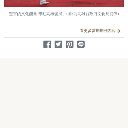
豐富的文化能量 帶動高雄發展。(圖/前高雄縣政府文化局提供)
分享文章
看更多當期期刊內容
分享到 Facebook
分享到 Twitter
分享到 Pinterest
分享到 Line