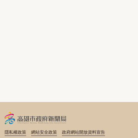
隱私權政策
網站安全政策
政府網站開放資料宣告