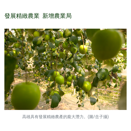
發展精緻農業 新增農業局
高雄具有發展精緻農產的龐大潛力。(圖/念子攝)