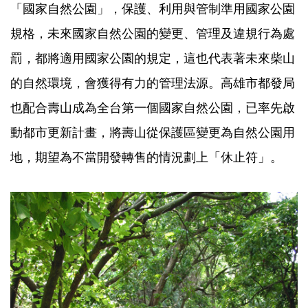
「國家自然公園」，保護、利用與管制準用國家公園
規格，未來國家自然公園的變更、管理及違規行為處
罰，都將適用國家公園的規定，這也代表著未來柴山
的自然環境，會獲得有力的管理法源。高雄市都發局
也配合壽山成為全台第一個國家自然公園，已率先啟
動都市更新計畫，將壽山從保護區變更為自然公園用
地，期望為不當開發轉售的情況劃上「休止符」。