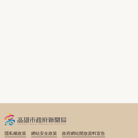
隱私權政策
網站安全政策
政府網站開放資料宣告