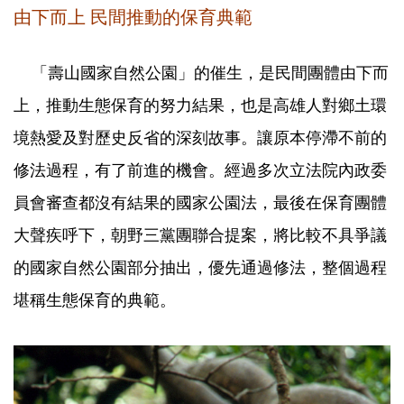
由下而上 民間推動的保育典範
「壽山國家自然公園」的催生，是民間團體由下而
上，推動生態保育的努力結果，也是高雄人對鄉土環
境熱愛及對歷史反省的深刻故事。讓原本停滯不前的
修法過程，有了前進的機會。經過多次立法院內政委
員會審查都沒有結果的國家公園法，最後在保育團體
大聲疾呼下，朝野三黨團聯合提案，將比較不具爭議
的國家自然公園部分抽出，優先通過修法，整個過程
堪稱生態保育的典範。