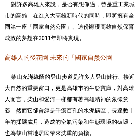
對許多高雄人來說，是否有想像過，曾是重工業城
市的高雄，在進入大高雄新時代的同時，即將擁有全
國第一座「國家自然公園」。這份顯現高雄自然保育
成效的夢想在2011年即將實現。
高雄人的後花園 未來的「國家自然公園」
柴山充滿綠蔭的登山步道是許多人登山健行、接近
大自然的重要窗口，更是高雄市的生態寶庫，對高雄
人而言，柴山和愛河一樣都有著高雄精神的象徵意
義。然而它卻曾經是千瘡百孔的水泥礦區，長達數十
年的採礦歲月，造成的空氣污染和生態環境的破壞，
也為鼓山當地居民帶來沈重的負擔。