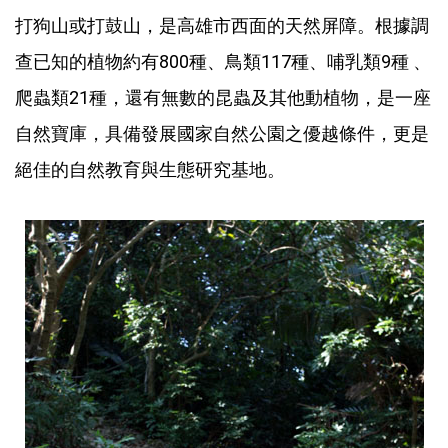
打狗山或打鼓山，是高雄市西面的天然屏障。根據調
查已知的植物約有800種、鳥類117種、哺乳類9種 、
爬蟲類21種，還有無數的昆蟲及其他動植物，是一座
自然寶庫，具備發展國家自然公園之優越條件，更是
絕佳的自然教育與生態研究基地。