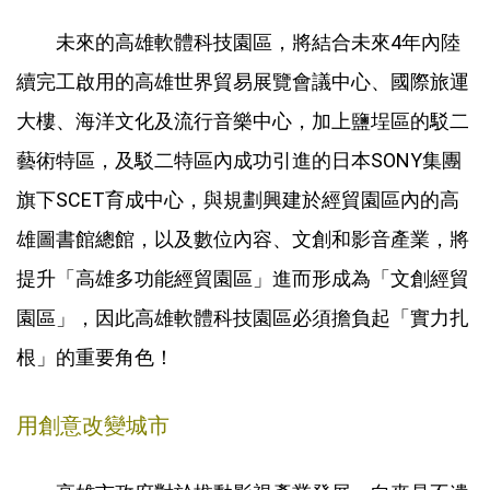
未來的高雄軟體科技園區，將結合未來4年內陸
續完工啟用的高雄世界貿易展覽會議中心、國際旅運
大樓、海洋文化及流行音樂中心，加上鹽埕區的駁二
藝術特區，及駁二特區內成功引進的日本SONY集團
旗下SCET育成中心，與規劃興建於經貿園區內的高
雄圖書館總館，以及數位內容、文創和影音產業，將
提升「高雄多功能經貿園區」進而形成為「文創經貿
園區」，因此高雄軟體科技園區必須擔負起「實力扎
根」的重要角色！
用創意改變城市