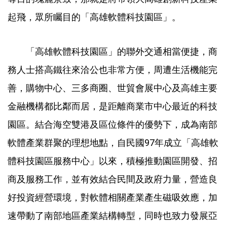
起飛，眾所矚目的「高雄軟體科技園區」。
「高雄軟體科技園區」的聯外交通相當便捷，商
務人士搭高鐵往來洽公也非常方便，周遭生活機能完
善，購物中心、三多商圈、世貿會展中心及高雄主要
金融機構都比鄰而居，是距離商業市中心最近的科技
園區。結合海空雙港及區位條件的優勢下，成為南部
軟體產業群聚的理想地點，自民國97年成立「高雄軟
體科技園區服務中心」以來，積極推動園區開發、招
商及服務工作，並有效結合民間及政府力量，營造良
好投資經營環境，對軟體相關產業產生磁吸效應，加
速帶動了南部地區產業結構轉型，同時也致力發展亞