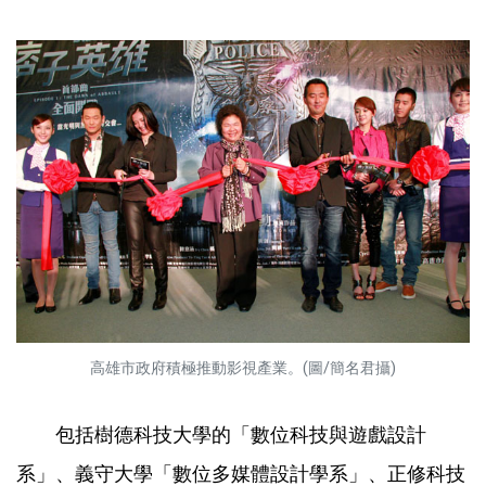
高雄市政府積極推動影視產業。(圖/簡名君攝)
包括樹德科技大學的「數位科技與遊戲設計
系」、義守大學「數位多媒體設計學系」、正修科技