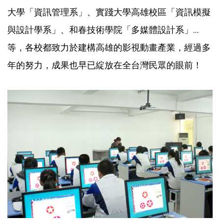
大學「資訊管理系」、實踐大學高雄校區「資訊模擬
與設計學系」、和春技術學院「多媒體設計系」…
等，各校都致力於建構高雄的影視動畫產業，經過多
年的努力，成果也早已綻放在全台灣民眾的眼前！