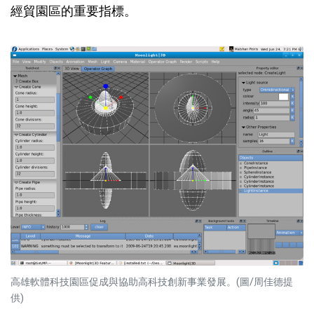
經貿園區的重要指標。
高雄軟體科技園區促成與協助高科技創新事業發展。(圖/周佳德提
供)