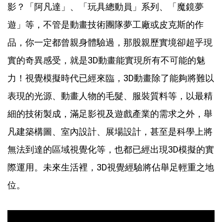
影？「阿凡達」、「玩具總動員」系列、「魔鏡夢
遊」等，不管是動畫技術團隊夢工廠或皮克斯的作
品，你一定都曾親身體驗過，那股親歷實境卻超乎現
實的奇異感受，就是3D動畫能實現所有不可能的魅
力！視覺模擬時代已經來臨，3D動畫除了能夠將難以
表現的光源、動畫人物的毛髮、服裝質料等，以最精
細的技術製成，滿足影視及遊戲產業的需求之外，舉
凡建築構圖、室內設計、展場設計，甚至是科學上將
無法到達的區域視覺化等，也都已經出現3D模擬的實
際運用。未來生活裡，3D視覺經驗將佔舉足輕重之地
位。