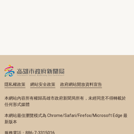
隱私權政策
網站安全政策
政府網站開放資料宣告
本網站內容所有權歸高雄市政府新聞局所有，未經同意不得轉載於
任何形式媒體
本網站最佳瀏覽模式為 Chrome/Safari/Firefox/Microsoft Edge 最
新版本
服務電話：886-7-3315016