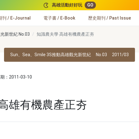
高雄活動好好玩
GO
 / E-Journal
電子書 / E-Book
歷史期刊 / Past Issue
光新世紀 No.03
知識農夫學 高雄有機農產正夯
Sun、Sea、Smile 3S推動高雄觀光新世紀
No.03
2011/03
：2011-03-10
 高雄有機農產正夯