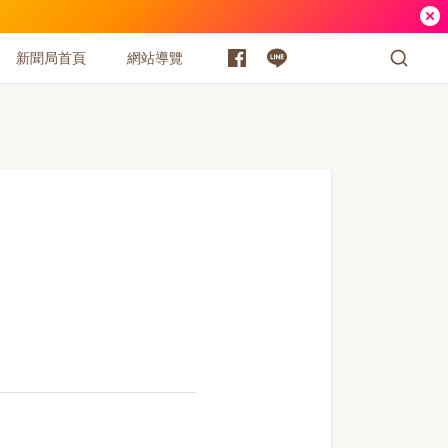
新聞局首頁
網站導覽