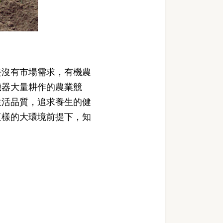
沒有市場需求，有機農
機器大量耕作的農業競
生活品質，追求養生的健
這樣的大環境前提下，知