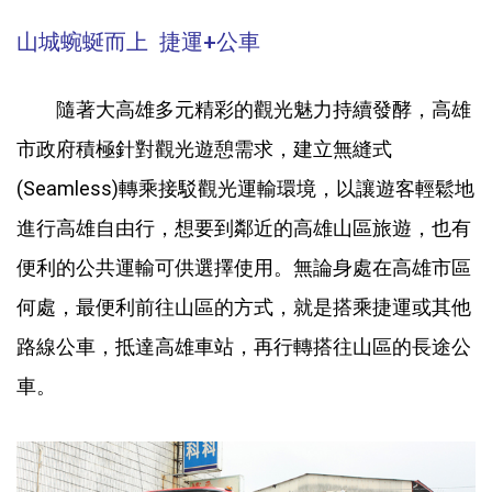
山城蜿蜒而上 捷運+公車
隨著大高雄多元精彩的觀光魅力持續發酵，高雄
市政府積極針對觀光遊憩需求，建立無縫式
(Seamless)轉乘接駁觀光運輸環境，以讓遊客輕鬆地
進行高雄自由行，想要到鄰近的高雄山區旅遊，也有
便利的公共運輸可供選擇使用。無論身處在高雄市區
何處，最便利前往山區的方式，就是搭乘捷運或其他
路線公車，抵達高雄車站，再行轉搭往山區的長途公
車。