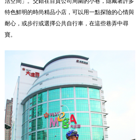
活空間」。交錯在百貨公司周圍的小巷，隱藏著許多
特色鮮明的時尚精品小店，可以用一點探險的心情與
耐心，或步行或選擇公共自行車，在這些巷弄中尋
寶。