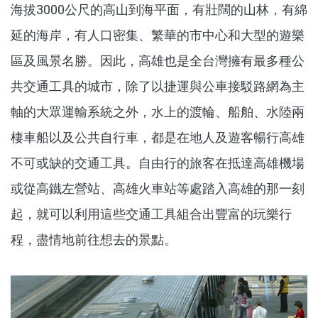
海拔3000公尺的高山到海平面，有壯闊的山林，有綿
延的海岸，有人口密集、繁華的市中心和大型的遊樂
區及風景名勝。因此，高雄也是全台灣擁有最多種公
共交通工具的城市，除了以捷運與公車接駁路網為主
軸的大眾運輸系統之外，水上的渡輪、船舶、水陸兩
棲車船以及公共自行車，都是在地人及遊客暢行高雄
不可或缺的交通工具。自由行的旅客在抵達高雄機場
或從高鐵左營站、高雄火車站等處踏入高雄的那一刻
起，就可以利用這些交通工具組合出豐富的玩樂行
程，盡情地前往想去的景點。