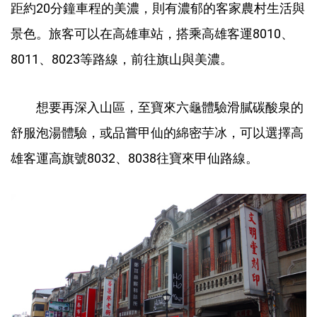
距約20分鐘車程的美濃，則有濃郁的客家農村生活與
景色。旅客可以在高雄車站，搭乘高雄客運8010、
8011、8023等路線，前往旗山與美濃。
想要再深入山區，至寶來六龜體驗滑膩碳酸泉的
舒服泡湯體驗，或品嘗甲仙的綿密芋冰，可以選擇高
雄客運高旗號8032、8038往寶來甲仙路線。