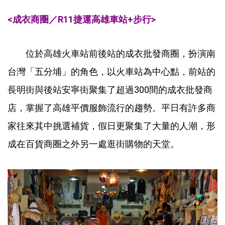
<成衣商圈／R11捷運高雄車站+步行>
位於高雄火車站前後站的成衣批發商圈，扮演南
台灣「五分埔」的角色，以火車站為中心點，前站的
長明街與後站安寧街聚集了超過300間的成衣批發商
店，掌握了高雄平價服飾流行的趨勢。平日有許多商
家往來其中挑選補貨，假日更聚集了大量的人潮，形
成在百貨商圈之外另一處逛街購物的天堂。