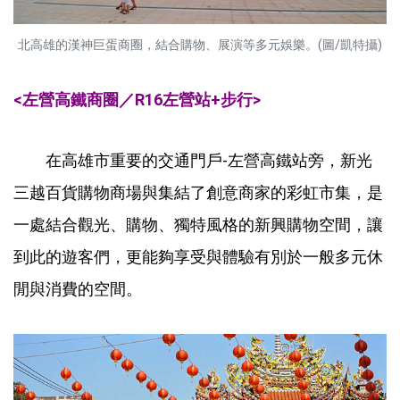
北高雄的漢神巨蛋商圈，結合購物、展演等多元娛樂。(圖/凱特攝)
<左營高鐵商圈／R16左營站+步行>
在高雄市重要的交通門戶-左營高鐵站旁，新光
三越百貨購物商場與集結了創意商家的彩虹市集，是
一處結合觀光、購物、獨特風格的新興購物空間，讓
到此的遊客們，更能夠享受與體驗有別於一般多元休
閒與消費的空間。