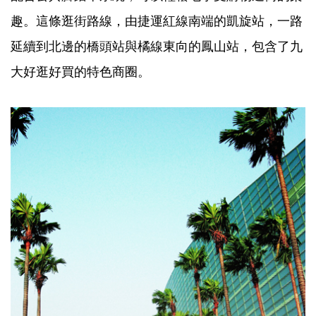
趣。這條逛街路線，由捷運紅線南端的凱旋站，一路
延續到北邊的橋頭站與橘線東向的鳳山站，包含了九
大好逛好買的特色商圈。