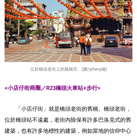
位於橋頭老街上的鳳橋宮。(圖/yifany攝)
<小店仔街商圈／R23橋頭火車站+步行>
「小店仔街」就是橋頭老街的舊稱。橋頭老街，
位於橋頭站不遠處，老街內除保有許多巴洛克式的舊
建築，也有許多地標性的建築，例如當地的信仰中心