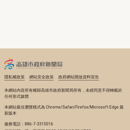
隱私權政策
網站安全政策
政府網站開放資料宣告
本網站內容所有權歸高雄市政府新聞局所有，未經同意不得轉載於
任何形式媒體
本網站最佳瀏覽模式為 Chrome/Safari/Firefox/Microsoft Edge 最
新版本
服務電話：886-7-3315016