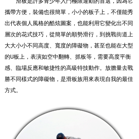
滑板是許多青少年入門極限運動的首選，因為它
攜帶方便，裝備也很簡單，小小的板子上，不僅能秀
出代表個人風格的酷炫圖案，也能利用它變化出不同
層次的花式技巧，從簡單的順勢滑行，到挑戰街道上
大大小小不同高度、寬度的障礙物，甚至也能在大型
的U板上，表演如空中翻轉、抓板等，需要高度平衡
感、臨場反應和敏捷性的高級特技動作。放膽量去戰
勝不同樣式的障礙物，是滑板族用來表現自我的最佳
方式。