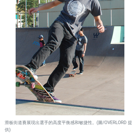
滑板街道賽展現出選手的高度平衡感和敏捷性。(圖/OVERLORD 提
供)