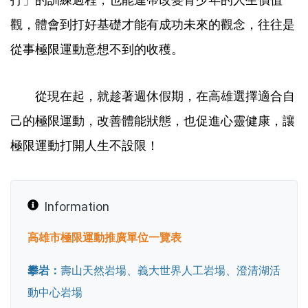
觀，體會到打好基礎才能有成功未來的觀念，往往是
從事極限運動意想不到的收穫。
從現在起，就趁著週休假期，在高雄選擇適合自
己的極限運動，改善體能狀態，也促進心靈健康，讓
極限運動打開人生不設限！
Information
高雄市極限運動推廣單位一覽表
攀岩：
壽山天然岩場、義大世界人工岩場、澄清湖活
動中心岩場