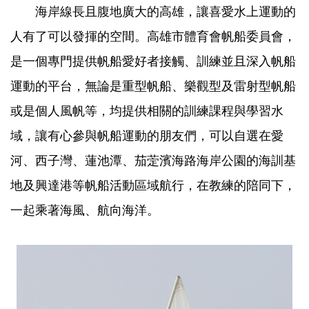
海岸線長且腹地廣大的高雄，讓喜愛水上運動的
人有了可以發揮的空間。高雄市體育會帆船委員會，
是一個專門提供帆船愛好者接觸、訓練並且深入帆船
運動的平台，無論是重型帆船、樂觀型及雷射型帆船
或是個人風帆等，均提供相關的訓練課程與學習水
域，讓有心參與帆船運動的朋友們，可以自選在愛
河、西子灣、蓮池潭、茄萣濱海路海岸公園的海訓基
地及興達港等帆船活動區域航行，在教練的陪同下，
一起乘著海風、航向海洋。