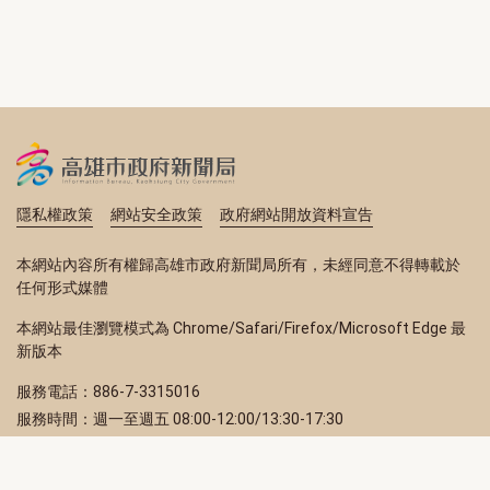
隱私權政策
網站安全政策
政府網站開放資料宣告
本網站內容所有權歸高雄市政府新聞局所有，未經同意不得轉載於
任何形式媒體
本網站最佳瀏覽模式為 Chrome/Safari/Firefox/Microsoft Edge 最
新版本
服務電話：886-7-3315016
服務時間：週一至週五 08:00-12:00/13:30-17:30
服務地址：80203 高雄市苓雅區四維三路 2 號 2 樓