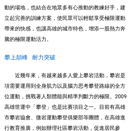
動的場地，也結合在地眾多有心推動的教練好手，建
立起完善的訓練方案，使民眾可以輕鬆享受極限運動
帶來的快感，也讓高雄的城市特色，增添一股熱力奔
騰的極限運動活力。
攀上顛峰 耐力突破
近幾年來，有越來越多人愛上攀岩活動，攀岩是
項需要運用到全身肌力以及腦力思考攀登路線的全方
位運動，挑戰著人類體能與精準判斷力的極限。2009
高雄世運中「攀登」也是比賽項目之一。目前有高雄
市攀岩協會、微岩運動攀登俱樂部等團體，在高雄進
行教育推廣，例如辦理社區攀岩活動，促進居民參