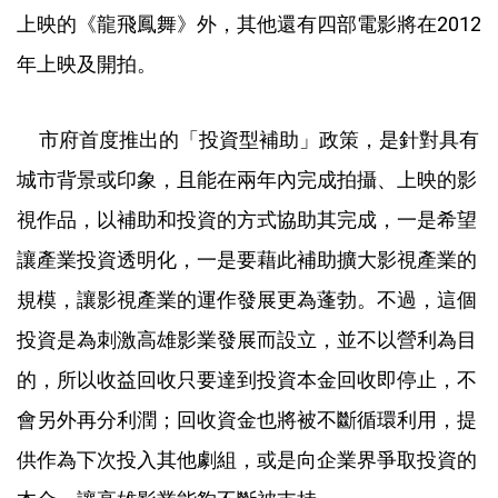
上映的《龍飛鳳舞》外，其他還有四部電影將在2012
年上映及開拍。
市府首度推出的「投資型補助」政策，是針對具有
城市背景或印象，且能在兩年內完成拍攝、上映的影
視作品，以補助和投資的方式協助其完成，一是希望
讓產業投資透明化，一是要藉此補助擴大影視產業的
規模，讓影視產業的運作發展更為蓬勃。不過，這個
投資是為刺激高雄影業發展而設立，並不以營利為目
的，所以收益回收只要達到投資本金回收即停止，不
會另外再分利潤；回收資金也將被不斷循環利用，提
供作為下次投入其他劇組，或是向企業界爭取投資的