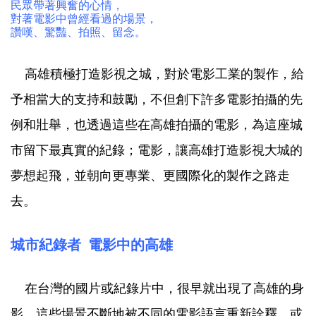
民眾帶著興奮的心情，
對著電影中曾經看過的場景，
讚嘆、驚豔、拍照、留念。
高雄積極打造影視之城，對於電影工業的製作，給
予相當大的支持和鼓勵，不但創下許多電影拍攝的先
例和壯舉，也透過這些在高雄拍攝的電影，為這座城
市留下最真實的紀錄；電影，讓高雄打造影視大城的
夢想起飛，並朝向更專業、更國際化的製作之路走
去。
城市紀錄者 電影中的高雄
在台灣的國片或紀錄片中，很早就出現了高雄的身
影，這些場景不斷地被不同的電影語言重新詮釋，或