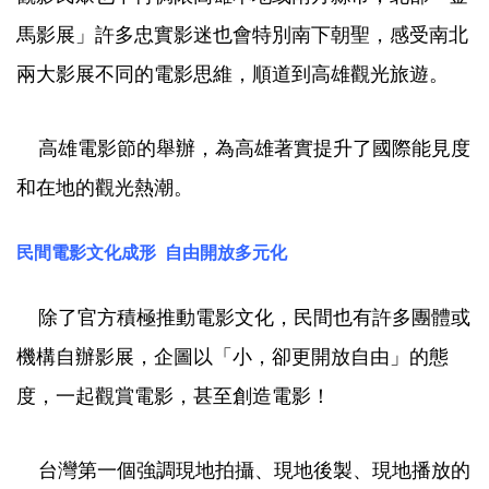
馬影展」許多忠實影迷也會特別南下朝聖，感受南北
兩大影展不同的電影思維，順道到高雄觀光旅遊。
高雄電影節的舉辦，為高雄著實提升了國際能見度
和在地的觀光熱潮。
民間電影文化成形 自由開放多元化
除了官方積極推動電影文化，民間也有許多團體或
機構自辦影展，企圖以「小，卻更開放自由」的態
度，一起觀賞電影，甚至創造電影！
台灣第一個強調現地拍攝、現地後製、現地播放的