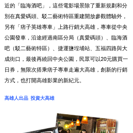
近的「臨海酒吧」，這些電影場景除了重新規劃和分
別在真愛碼頭、駁二藝術特區重建開放參觀體驗外，
另有「痞子英雄專車」上路行銷大高雄，專車從中央
公園發車，沿途經過南區分局（真愛碼頭）、臨海酒
吧（駁二藝術特區）、捷運鹽埕埔站、五福四路與大
成街口，最後再繞回中央公園，民眾可以20元購買一
日券，無限次搭乘痞子專車走遍大高雄，創新的行銷
方式，也打開高雄影業的新紀元。
高雄人出品 投資大高雄