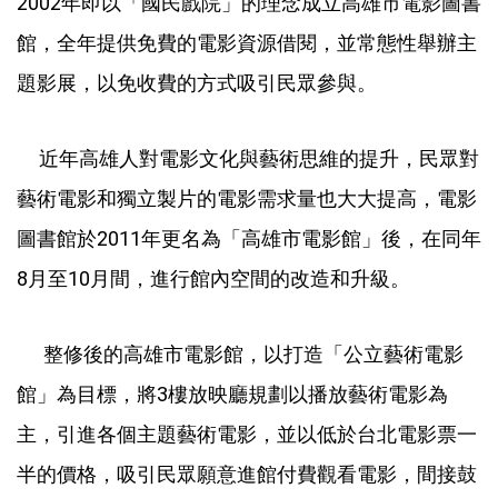
2002年即以「國民戲院」的理念成立高雄市電影圖書
館，全年提供免費的電影資源借閱，並常態性舉辦主
題影展，以免收費的方式吸引民眾參與。
近年高雄人對電影文化與藝術思維的提升，民眾對
藝術電影和獨立製片的電影需求量也大大提高，電影
圖書館於2011年更名為「高雄市電影館」後，在同年
8月至10月間，進行館內空間的改造和升級。
整修後的高雄市電影館，以打造「公立藝術電影
館」為目標，將3樓放映廳規劃以播放藝術電影為
主，引進各個主題藝術電影，並以低於台北電影票一
半的價格，吸引民眾願意進館付費觀看電影，間接鼓