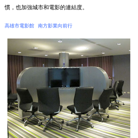
慣，也加強城市和電影的連結度。
高雄市電影館 南方影業向前行