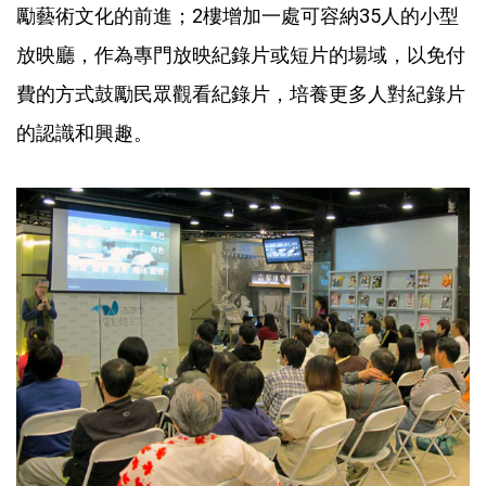
勵藝術文化的前進；2樓增加一處可容納35人的小型
放映廳，作為專門放映紀錄片或短片的場域，以免付
費的方式鼓勵民眾觀看紀錄片，培養更多人對紀錄片
的認識和興趣。