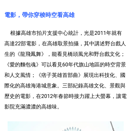
電影，帶你穿梭時空看高雄
根據高雄市拍片支援中心統計，光是2011年就有
高達22部電影，在高雄取景拍攝，其中講述野台戲人
生的《龍飛鳳舞》，能看見橋頭風光和野台戲文化；
《愛的麵包魂》可以看見60年代旗山地區的時空背景
和人文風情；《痞子英雄首部曲》展現出科技化、國
際化的高雄海港城意象。三部紀錄高雄文化、景觀與
歷史的電影，在2012年春節時接力躍上大螢幕，讓電
影院充滿濃濃的高雄味。