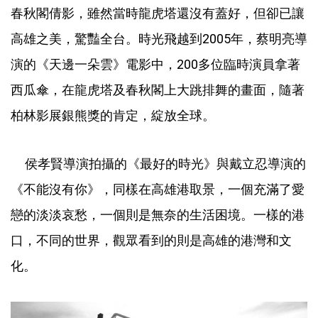
春秋閣倩影，雖然當時龍虎塔還沒有蓋好，但卻已讓
高雄之美，驚豔全台。時光飛越到2005年，蔡明亮導
演的《天邊一朵雲》電影中，200多位臨時演員拿著
西瓜傘，在龍虎塔及春秋閣上大跳排舞的畫面，隨著
柏林影展銀熊獎的肯定，綻放全球。
侯孝賢導演拍攝的《最好的時光》與戴立忍導演的
《不能沒有你》，同樣在高雄港取景，一個充滿了愛
戀的淡淡哀愁，一個則是無奈的生活困境。一樣的港
口，不同的世界，觀眾看到的則是高雄的港灣和文
化。