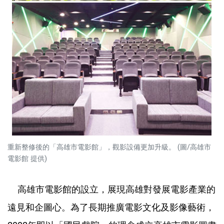
重新整修後的「高雄市電影館」，觀影設備更加升級。 (圖/高雄市
電影館 提供)
高雄市電影館的設立，展現高雄對發展電影產業的
遠見和企圖心。為了長期推廣電影文化及影像藝術，