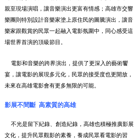
親至現場演唱，讓音樂演出更富有情感；高雄市交響
樂團則特別設計音樂家塗上原住民的圖騰演出，讓音
樂家跟觀賞的民眾一起融入電影氛圍中，同心感受這
場世界首演的頂級節目。
電影和音樂的跨界演出，提供了更深入的藝術饗
宴，讓電影的展現多元化，民眾的接受度也更開放，
未來在高雄電影會有更多無限的可能。
影展不間斷 高素質的高雄
不光是留下紀錄、創造紀錄，高雄也積極推廣影展
文化，提升民眾觀影的素養，養成民眾看電影的習