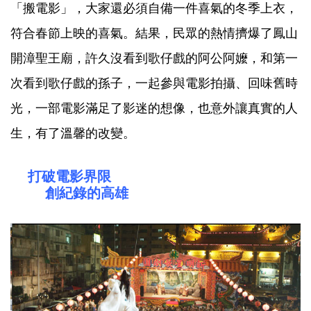
「搬電影」，大家還必須自備一件喜氣的冬季上衣，
符合春節上映的喜氣。結果，民眾的熱情擠爆了鳳山
開漳聖王廟，許久沒看到歌仔戲的阿公阿嬤，和第一
次看到歌仔戲的孫子，一起參與電影拍攝、回味舊時
光，一部電影滿足了影迷的想像，也意外讓真實的人
生，有了溫馨的改變。
打破電影界限
創紀錄的高雄