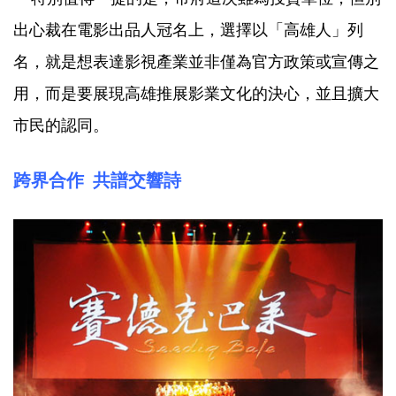
出心裁在電影出品人冠名上，選擇以「高雄人」列
名，就是想表達影視產業並非僅為官方政策或宣傳之
用，而是要展現高雄推展影業文化的決心，並且擴大
市民的認同。
跨界合作 共譜交響詩