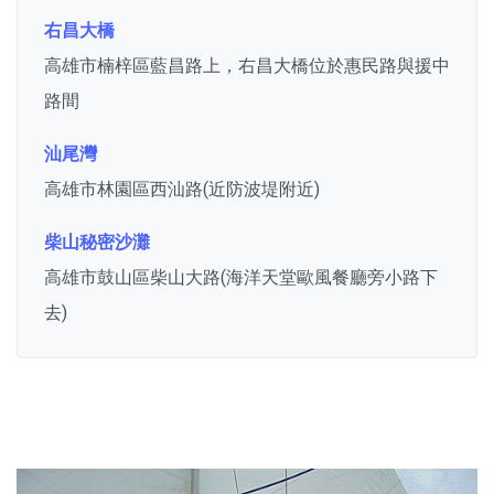
右昌大橋
高雄市楠梓區藍昌路上，右昌大橋位於惠民路與援中
路間
汕尾灣
高雄市林園區西汕路(近防波堤附近)
柴山秘密沙灘
高雄市鼓山區柴山大路(海洋天堂歐風餐廳旁小路下
去)