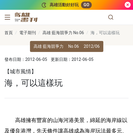
跳到主要內容
高雄活動好好玩
GO
高雄畫刊
首頁
電子期刊
高雄 藍海競爭力 No.06
海，可以這樣玩
高雄 藍海競爭力
No.06
2012/06
發布日期：2012-06-05
更新日期：2012-06-05
【城市風情】
海，可以這樣玩
高雄擁有豐富的山海河港美景，綿延的海岸線以
及優良港灣，先天條件讓高雄成為海岸玩法最多元、