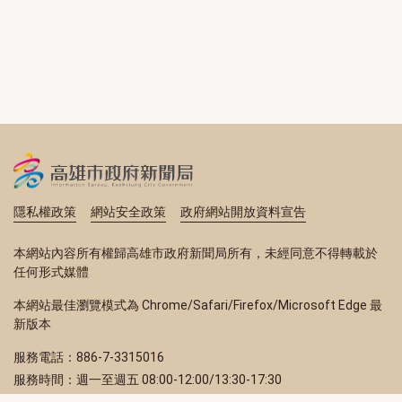
隱私權政策
網站安全政策
政府網站開放資料宣告
本網站內容所有權歸高雄市政府新聞局所有，未經同意不得轉載於
任何形式媒體
本網站最佳瀏覽模式為 Chrome/Safari/Firefox/Microsoft Edge 最
新版本
服務電話：886-7-3315016
服務時間：週一至週五 08:00-12:00/13:30-17:30
服務地址：80203 高雄市苓雅區四維三路 2 號 2 樓