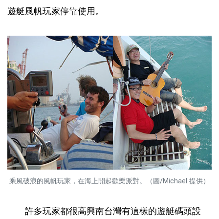
遊艇風帆玩家停靠使用。
乘風破浪的風帆玩家，在海上開起歡樂派對。（圖/Michael 提供）
許多玩家都很高興南台灣有這樣的遊艇碼頭設