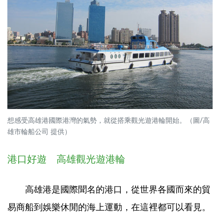
想感受高雄港國際港灣的氣勢，就從搭乘觀光遊港輪開始。（圖/高
雄市輪船公司 提供）
港口好遊 高雄觀光遊港輪
高雄港是國際聞名的港口，從世界各國而來的貿
易商船到娛樂休閒的海上運動，在這裡都可以看見。