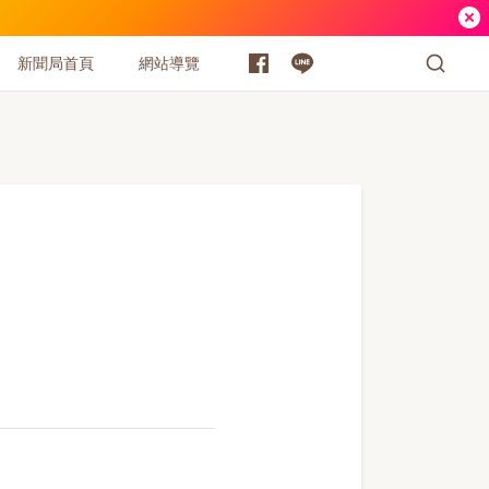
新聞局首頁
網站導覽