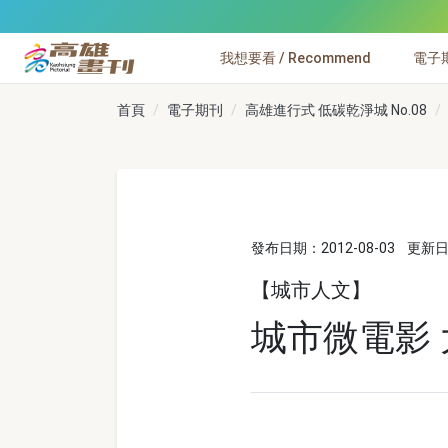
跳到主要內容
我想要看 / Recommend
電子期刊
高雄畫刊
首頁
電子期刊
高雄進行式 低碳乾淨城 No.08
發布日期：2012-08-03
更新日期
【城市人文】
城市微電影