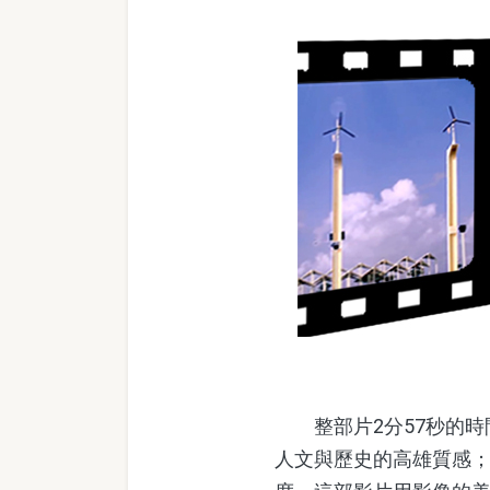
整部片2分57秒的時
人文與歷史的高雄質感