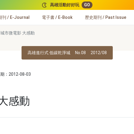
高雄活動好好玩
GO
 / E-Journal
電子書 / E-Book
歷史期刊 / Past Issue
城市微電影 大感動
高雄進行式 低碳乾淨城
No.08
2012/08
：2012-08-03
 大感動