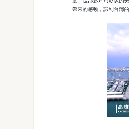
度。這部影片用影像的
帶來的感動，讓到台灣