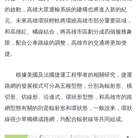
的啟動，高雄大眾運輸系統的建構也將進入新的紀
元。未來高雄環狀輕軌將環繞高雄市部分重要區域，
和高雄紅、橘線結合，將高雄市區劃分成四個服務象
限，配合公車路線的調整，高雄市的交通將更加便
捷。
根據美國及法國捷運工程學者的相關研究，捷運
路網的發展模式可分為五種型態，分別為輻射形、橫
切形、切線形、沿邊式、環狀形型態，和高雄市的路
網型態有關的則是輻射形和環狀形，一般說來，環狀
線很少單獨構成路網，均配合輻射線等共同組成。