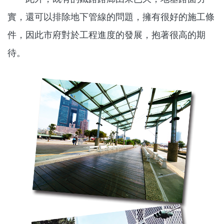
實，還可以排除地下管線的問題，擁有很好的施工條
件，因此市府對於工程進度的發展，抱著很高的期
待。