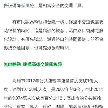
告設備降低風險，是相當安全的交通工具。
有市民認為輕軌和台鐵一樣，經過平交道也需要
花很長的時間，這是錯誤的觀念，藉由路口號誌電腦
化設計，有優先號誌，通過路口的時間很短，並不會
形成交通阻塞，也可縮短旅程時間。
無縫轉乘 建構高雄交通四象限
高雄市2012年公共運輸年運量首度突破1億人
次，達到10,130萬人次，是2007年的3倍，也比2011
年的9,074萬人次成長百分之12，高雄市的公共運輸
將從「求有」邁入「求好」階段，隨著高雄環狀輕軌