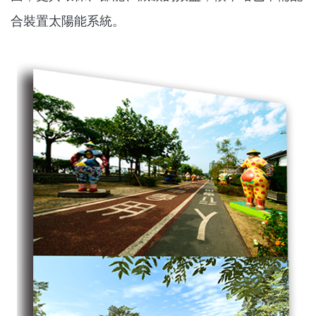
合裝置太陽能系統。