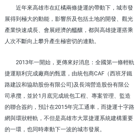
近年來高雄市在紅橘兩條捷運的帶動下，城市發
展得到極大的動能，影響所及包括土地的開發、觀光
產業快速成長、會展經濟的醞釀，都與高雄捷運搭乘
人次不斷向上攀升產生極密切的連動。
2013年一開始，更傳來好消息：全國第一條輕軌
捷運順利完成廠商的甄選，由統包商CAF（西班牙鐵
路建設和協助股份有限公司)及長鴻營造股份有限公
司承攬，並於1月底完成統包工程、專案管理、監造
的聯合簽約，預計在2015年完工通車，而捷運十字路
網與環狀輕軌，不但是高雄市大眾捷運系統建構重要
的一環，也同時牽動下一波的城市發展。