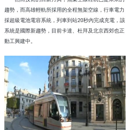
趨勢，而高雄輕軌所採用的全程無架空線，行車電力
採超級電池電容系統，列車到站20秒內完成充電，該
系統是國際新趨勢，目前卡達、杜拜及北京西郊也正
動工興建中。