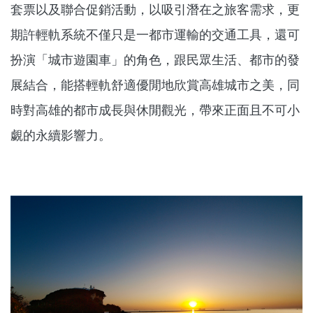
套票以及聯合促銷活動，以吸引潛在之旅客需求，更
期許輕軌系統不僅只是一都市運輸的交通工具，還可
扮演「城市遊園車」的角色，跟民眾生活、都市的發
展結合，能搭輕軌舒適優閒地欣賞高雄城市之美，同
時對高雄的都市成長與休閒觀光，帶來正面且不可小
覷的永續影響力。