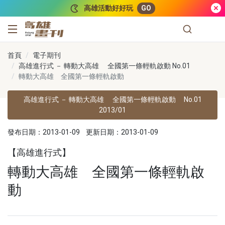
跳到主要內容
高雄活動好好玩
GO
高雄畫刊
首頁
電子期刊
高雄進行式 － 轉動大高雄 全國第一條輕軌啟動 No.01
轉動大高雄 全國第一條輕軌啟動
高雄進行式 － 轉動大高雄 全國第一條輕軌啟動
No.01
2013/01
發布日期：2013-01-09
更新日期：2013-01-09
【高雄進行式】
轉動大高雄 全國第一條輕軌啟
動