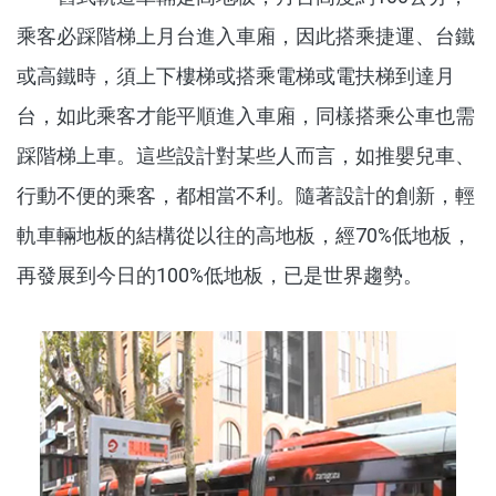
乘客必踩階梯上月台進入車廂，因此搭乘捷運、台鐵
或高鐵時，須上下樓梯或搭乘電梯或電扶梯到達月
台，如此乘客才能平順進入車廂，同樣搭乘公車也需
踩階梯上車。這些設計對某些人而言，如推嬰兒車、
行動不便的乘客，都相當不利。隨著設計的創新，輕
軌車輛地板的結構從以往的高地板，經70%低地板，
再發展到今日的100%低地板，已是世界趨勢。