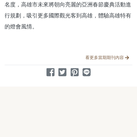
名度，高雄市未來將朝向亮麗的亞洲春節慶典活動進
行規劃，吸引更多國際觀光客到高雄，體驗高雄特有
的燈會風情。
分享文章
看更多當期期刊內容
分享到 Facebook
分享到 Twitter
分享到 Pinterest
分享到 Line