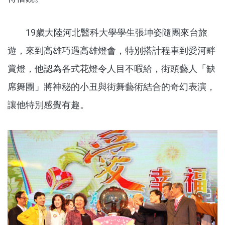
19歲大陸河北醫科大學學生張坤姿隨團來台旅
遊，來到高雄巧遇高雄燈會，特別搭計程車到愛河畔
賞燈，他認為各式花燈令人目不暇給，街頭藝人「缺
席舞團」將神秘的小丑與街舞藝術結合的奇幻表演，
讓他特別感覺有趣。