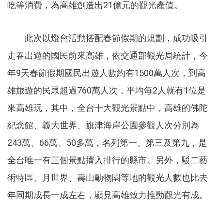
吃等消費，為高雄創造出21億元的觀光產值。
此次以燈會活動搭配春節假期的規劃，成功吸引
走春出遊的國民前來高雄，依交通部觀光局統計，今
年9天春節假期國民出遊人數約有1500萬人次，到高
雄旅遊的民眾超過760萬人次，平均每2人就有1位是
來高雄玩，其中，全台十大觀光景點中，高雄的佛陀
紀念館、義大世界、旗津海岸公園參觀人次分別為
243萬、66萬、50多萬，名列第一、第三及第九，是
全台唯一有三個景點擠入排行的縣市。另外，駁二藝
術特區、月世界、壽山動物園等地的觀光人數也比去
年同期成長一成左右，顯見高雄致力推動觀光有成。