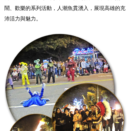
鬧、歡樂的系列活動，人潮魚貫湧入，展現高雄的充
沛活力與魅力。