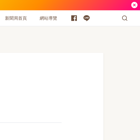
新聞局首頁
網站導覽