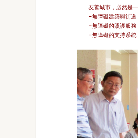
友善城市，必然是
–無障礙建築與街道，
–無障礙的照護服務，
–無障礙的支持系統，