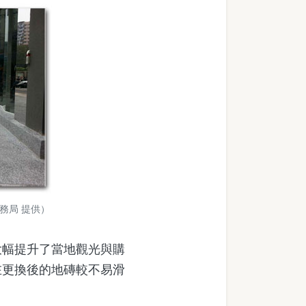
務局 提供）
幅提升了當地觀光與購
在更換後的地磚較不易滑