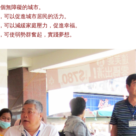
一個無障礙的城市。
可以促進城市居民的活力。
可以減緩家庭壓力，促進幸福。
可使弱勢群奮起，實踐夢想。