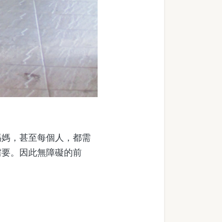
媽，甚至每個人，都需
需要。因此無障礙的前