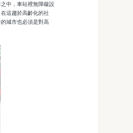
之中，車站裡無障礙設
，在這趨於高齡化的社
居的城市也必須是對高