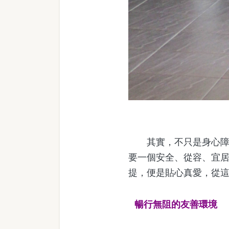
其實，不只是身心障礙
要一個安全、從容、宜
提，便是貼心真愛，從
暢行無阻的友善環境